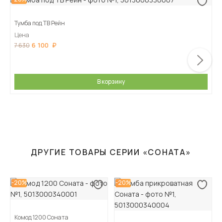
Тумба под ТВ Рейн
Цена
6 100
7 630
В корзину
ДРУГИЕ ТОВАРЫ СЕРИИ «СОНАТА»
-20%
-20%
Комод 1200 Соната