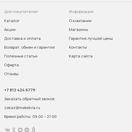
Для покупателей
Информация
Каталог
О компании
Акции
Магазины
Доставка и оплата
Гарантия лучшей цены
Возврат, обмен и гарантия
Контакты
Полезные статьи
Карта сайта
Оферта
Отзывы
+7 812 424 6779
Заказать обратный звонок
zakaz@mebelvia.ru
Время работы: 09:00 – 21:00