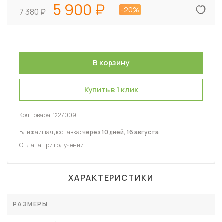
5 900
-20%
7 380
Купить в 1 клик
Код товара:
1227009
Ближайшая доставка:
через 10 дней, 16 августа
Оплата при получении
ХАРАКТЕРИСТИКИ
РАЗМЕРЫ