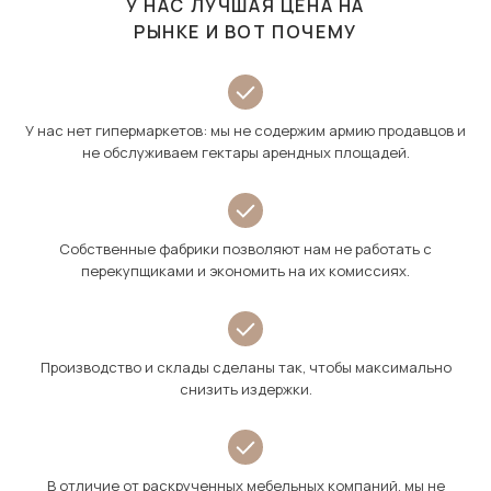
У НАС ЛУЧШАЯ ЦЕНА НА
РЫНКЕ И ВОТ ПОЧЕМУ
У нас нет гипермаркетов: мы не содержим армию продавцов и
не обслуживаем гектары арендных площадей.
Собственные фабрики позволяют нам не работать с
перекупщиками и экономить на их комиссиях.
Производство и склады сделаны так, чтобы максимально
снизить издержки.
В отличие от раскрученных мебельных компаний, мы не