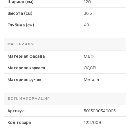
Ширина (см)
120
Высота (см)
36.5
Глубина (см)
40
МАТЕРИАЛЫ
Материал фасада
МДФ
Материал каркаса
ЛДСП
Материал ручек
Металл
ДОП. ИНФОРМАЦИЯ
Артикул
5013000340005
Код товара
1227009