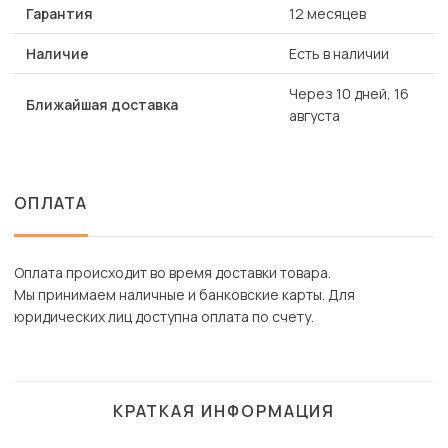
Гарантия
12 месяцев
Наличие
Есть в наличии
Через 10 дней, 16
Ближайшая доставка
августа
ОПЛАТА
Оплата происходит во время доставки товара.
Мы принимаем наличные и банковские карты. Для
юридических лиц доступна оплата по счету.
КРАТКАЯ ИНФОРМАЦИЯ