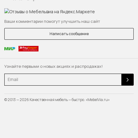
Ваши комментарии помогут улучшить наш сайт
Написать сообщение
Узнайте первыми о новых акциях и распродажах!
Email
© 2013 — 2026 Качественная мебель — быстро. «MebelVia.ru»