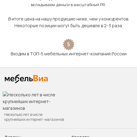
вкладываем деньги в масштабный PR.
В итоге цена на нашу продукцию ниже, чем у конкурентов.
Некоторые позиции могут быть дешевле в 2-3 раза.
5
Входим в ТОП-5 мебельных интернет-компаний России
Несколько лет в числе
крупнейших интернет-магазинов