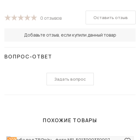
Оставить отзыв
0 отзывов
Добавьте отзыв, если купили данный товар
ВОПРОС-ОТВЕТ
Задать вопрос
ПОХОЖИЕ ТОВАРЫ
-20%