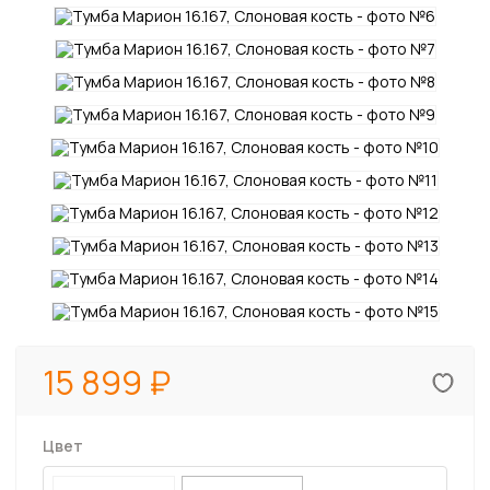
15 899
Цвет