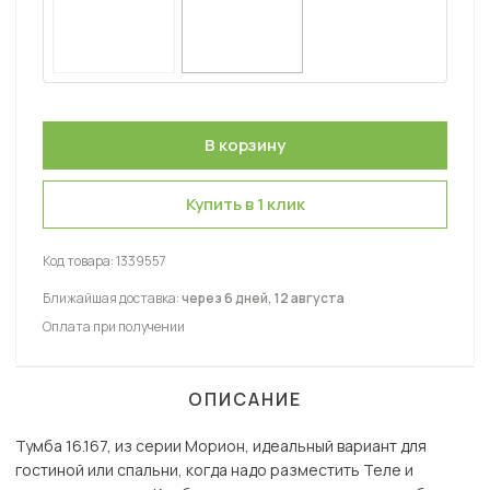
Купить в 1 клик
Код товара:
1339557
Ближайшая доставка:
через 6 дней, 12 августа
Оплата при получении
ОПИСАНИЕ
Тумба 16.167, из серии Морион, идеальный вариант для
гостиной или спальни, когда надо разместить Теле и