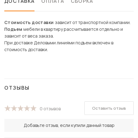
ДОСТАВКА
ОПЛАТА
СБОРКА
Стоимость доставки
зависит от транспортной компании.
Подъем
мебели в квартиру рассчитывается отдельно и
зависит от веса заказа.
При доставке Деловыми линиями подъем включен в
стоимость доставки.
ОТЗЫВЫ
Оставить отзыв
0 отзывов
Добавьте отзыв, если купили данный товар