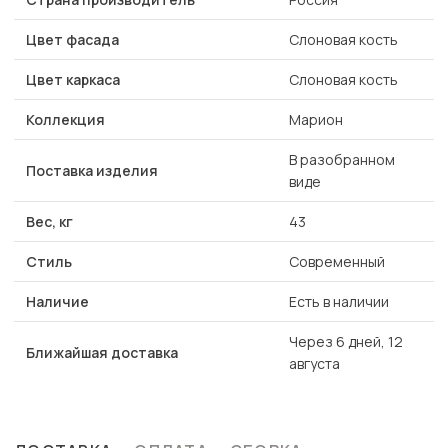
Цвет фасада
Слоновая кость
Цвет каркаса
Слоновая кость
Коллекция
Марион
В разобранном
Поставка изделия
виде
Вес, кг
43
Стиль
Современный
Наличие
Есть в наличии
Через 6 дней, 12
Ближайшая доставка
августа