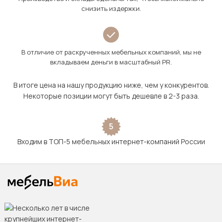
снизить издержки.
В отличие от раскрученных мебельных компаний, мы не
вкладываем деньги в масштабный PR.
В итоге цена на нашу продукцию ниже, чем у конкурентов.
Некоторые позиции могут быть дешевле в 2-3 раза.
5
Входим в ТОП-5 мебельных интернет-компаний России