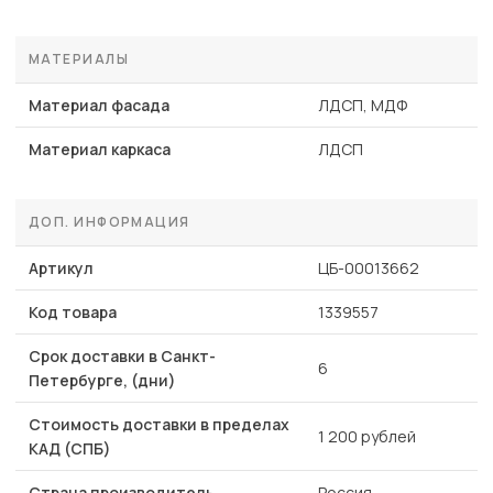
МАТЕРИАЛЫ
Материал фасада
ЛДСП, МДФ
Материал каркаса
ЛДСП
ДОП. ИНФОРМАЦИЯ
Артикул
ЦБ-00013662
Код товара
1339557
Срок доставки в Санкт-
6
Петербурге, (дни)
Стоимость доставки в пределах
1 200 рублей
КАД (СПБ)
Страна производитель
Россия