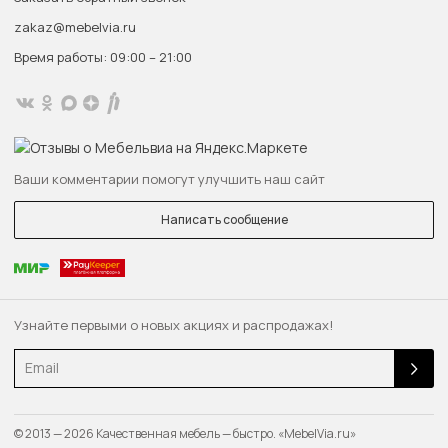
zakaz@mebelvia.ru
Время работы: 09:00 – 21:00
Ваши комментарии помогут улучшить наш сайт
Написать сообщение
Узнайте первыми о новых акциях и распродажах!
Email
© 2013 — 2026 Качественная мебель — быстро. «MebelVia.ru»