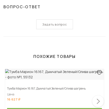
ВОПРОС-ОТВЕТ
Задать вопрос
ПОХОЖИЕ ТОВАРЫ
Тумба Марион 16.167, Дымчатый Зеленый/Олива шагрень
Цена
16 627