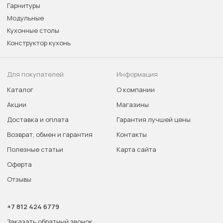
Гарнитуры
Модульные
Кухонные столы
Конструктор кухонь
Для покупателей
Информация
Каталог
О компании
Акции
Магазины
Доставка и оплата
Гарантия лучшей цены
Возврат, обмен и гарантия
Контакты
Полезные статьи
Карта сайта
Оферта
Отзывы
+7 812 424 6779
Заказать обратный звонок