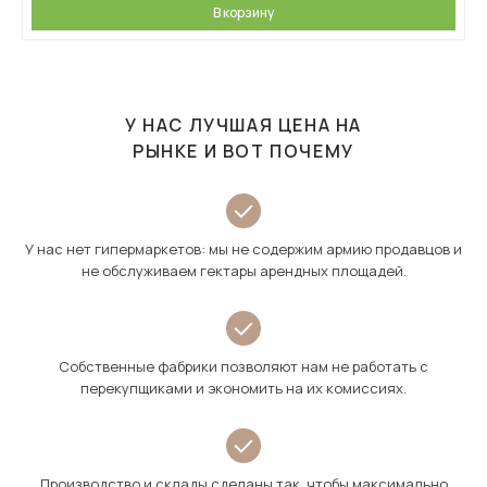
В корзину
У НАС ЛУЧШАЯ ЦЕНА НА
РЫНКЕ И ВОТ ПОЧЕМУ
У нас нет гипермаркетов: мы не содержим армию продавцов и
не обслуживаем гектары арендных площадей.
Собственные фабрики позволяют нам не работать с
перекупщиками и экономить на их комиссиях.
Производство и склады сделаны так, чтобы максимально