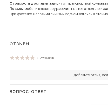
Стоимость доставки
зависит от транспортной компании
Подъем
мебели в квартиру рассчитывается отдельно и зав
При доставке Деловыми линиями подъем включен в стоимо
ОТЗЫВЫ
0 отзывов
Добавьте отзыв, есл
ВОПРОС-ОТВЕТ