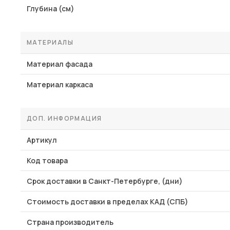
Глубина (см)
МАТЕРИАЛЫ
Материал фасада
Материал каркаса
ДОП. ИНФОРМАЦИЯ
Артикул
Код товара
Срок доставки в Санкт-Петербурге, (дни)
Стоимость доставки в пределах КАД (СПБ)
Страна производитель