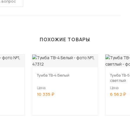
ь вопрос
ПОХОЖИЕ ТОВАРЫ
Тумба ТВ-4 Белый
Тумба ТВ-
светлый
Цена
Цена
10 335
6 562