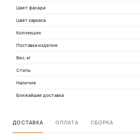
Цвет фасада
Цвет каркаса
Коллекция
Поставка изделия
Вес, кг
Стиль
Наличие
Ближайшая доставка
ДОСТАВКА
ОПЛАТА
СБОРКА