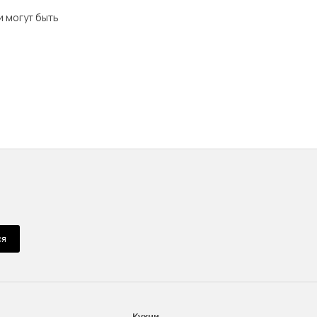
и могут быть
ся
Кухни