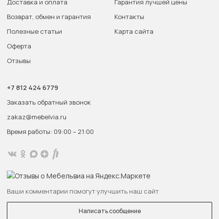
Доставка и оплата
Гарантия лучшей цены
Возврат, обмен и гарантия
Контакты
Полезные статьи
Карта сайта
Оферта
Отзывы
+7 812 424 6779
Заказать обратный звонок
zakaz@mebelvia.ru
Время работы: 09:00 – 21:00
Ваши комментарии помогут улучшить наш сайт
Написать сообщение