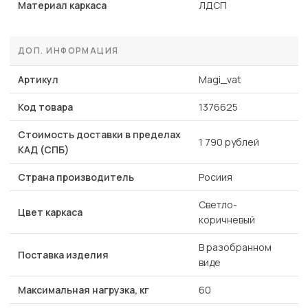
Материал каркаса
ЛДСП
ДОП. ИНФОРМАЦИЯ
Артикул
Magi_vat
Код товара
1376625
Стоимость доставки в пределах
1 790 рублей
КАД (СПБ)
Страна производитель
Росиия
Светло-
Цвет каркаса
коричневый
В разобранном
Поставка изделия
виде
Максимальная нагрузка, кг
60