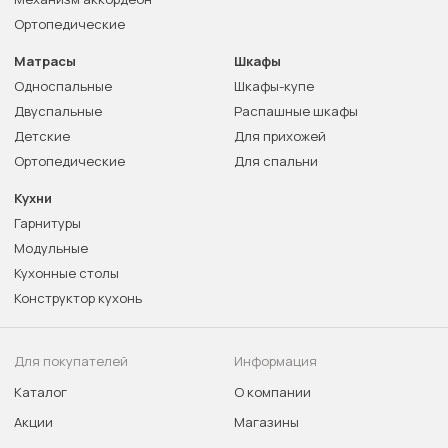
Ортопедические
Матрасы
Шкафы
Односпальные
Шкафы-купе
Двуспальные
Распашные шкафы
Детские
Для прихожей
Ортопедические
Для спальни
Кухни
Гарнитуры
Модульные
Кухонные столы
Конструктор кухонь
Для покупателей
Информация
Каталог
О компании
Акции
Магазины