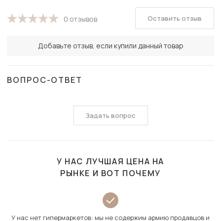
Оставить отзыв
0 отзывов
Добавьте отзыв, если купили данный товар
ВОПРОС-ОТВЕТ
Задать вопрос
У НАС ЛУЧШАЯ ЦЕНА НА
РЫНКЕ И ВОТ ПОЧЕМУ
У нас нет гипермаркетов: мы не содержим армию продавцов и