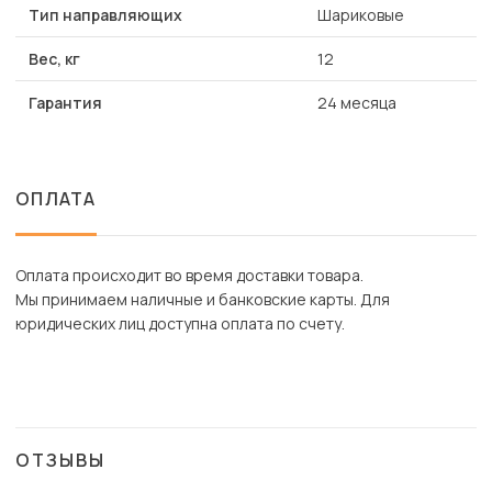
Тип направляющих
Шариковые
Вес, кг
12
Гарантия
24 месяца
ОПЛАТА
Оплата происходит во время доставки товара.
Мы принимаем наличные и банковские карты. Для
юридических лиц доступна оплата по счету.
ОТЗЫВЫ