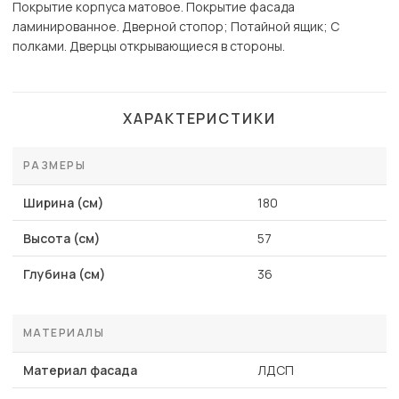
Покрытие корпуса матовое. Покрытие фасада
ламинированное. Дверной стопор; Потайной ящик; С
полками. Дверцы открывающиеся в стороны.
ХАРАКТЕРИСТИКИ
РАЗМЕРЫ
Ширина (см)
180
Высота (см)
57
Глубина (см)
36
МАТЕРИАЛЫ
Материал фасада
ЛДСП