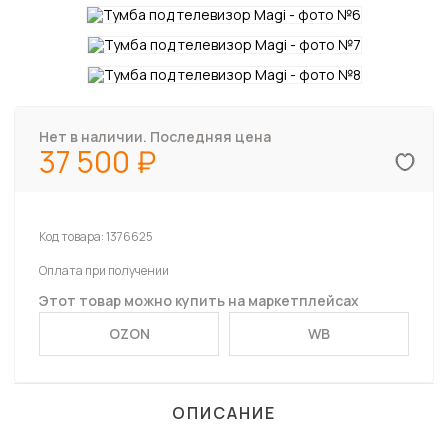
Нет в наличии. Последняя цена
37 500
Код товара:
1376625
Оплата при получении
Этот товар можно купить на маркетплейсах
OZON
WB
ОПИСАНИЕ