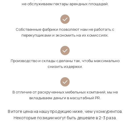
не обслуживаем гектары арендных площадей.
Собственные фабрики позволяют нам не работать с
перекупщиками и экономить на их комиссиях.
Производство и склады сделаны так, чтобы максимально
снизить издержки.
В отличие от раскрученных мебельных компаний, мы не
вкладываем деньги в масштабный PR.
В итоге цена на нашу продукцию ниже, чем у конкурентов.
Некоторые позиции могут быть дешевле в 2-3 раза.