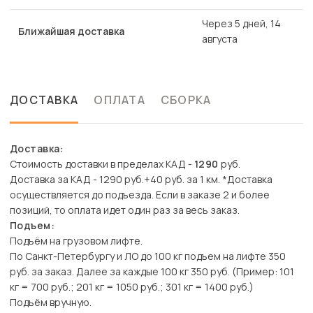
Через 5 дней, 14
Ближайшая доставка
августа
ДОСТАВКА
ОПЛАТА
СБОРКА
Доставка:
Стоимость доставки в пределах КАД -
1290
руб.
Доставка за КАД - 1290 руб.+40 руб. за 1 км. *Доставка
осуществляется до подъезда. Если в заказе 2 и более
позиций, то оплата идет один раз за весь заказ.
Подъем:
Подъём на грузовом лифте.
По Санкт-Петербургу и ЛО до 100 кг подъем на лифте 350
руб. за заказ. Далее за каждые 100 кг 350 руб. (Пример: 101
кг = 700 руб.; 201 кг = 1050 руб.; 301 кг = 1400 руб.)
Подъём вручную.