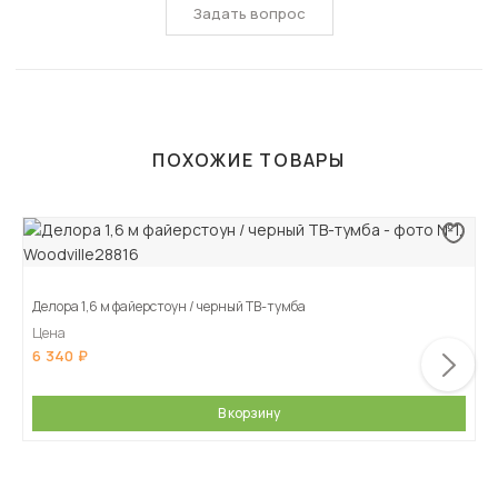
Задать вопрос
ПОХОЖИЕ ТОВАРЫ
Делора 1,6 м файерстоун / черный ТВ-тумба
Цена
6 340
В корзину