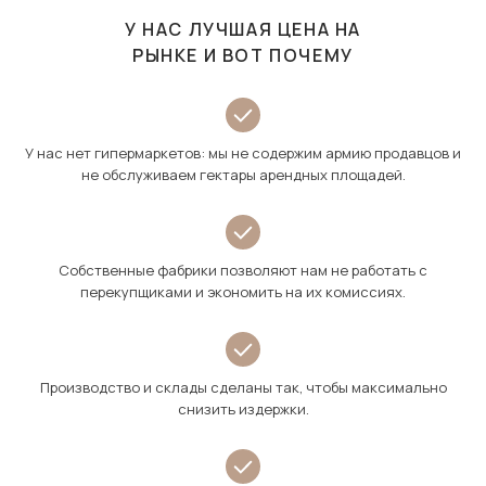
У НАС ЛУЧШАЯ ЦЕНА НА
РЫНКЕ И ВОТ ПОЧЕМУ
У нас нет гипермаркетов: мы не содержим армию продавцов и
не обслуживаем гектары арендных площадей.
Собственные фабрики позволяют нам не работать с
перекупщиками и экономить на их комиссиях.
Производство и склады сделаны так, чтобы максимально
снизить издержки.