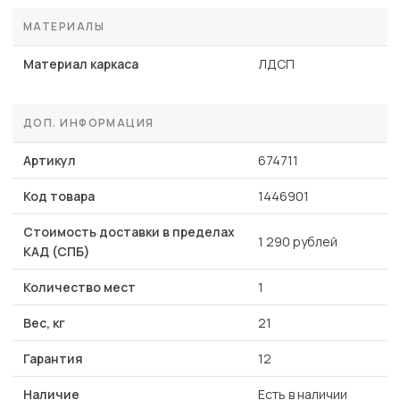
МАТЕРИАЛЫ
Материал каркаса
ЛДСП
ДОП. ИНФОРМАЦИЯ
Артикул
674711
Код товара
1446901
Стоимость доставки в пределах
1 290 рублей
КАД (СПБ)
Количество мест
1
Вес, кг
21
Гарантия
12
Наличие
Есть в наличии