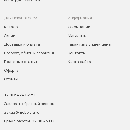
Для покупателей
Информация
Каталог
О компании
Акции
Магазины
Доставка и оплата
Гарантия лучшей цены
Возврат, обмен и гарантия
Контакты
Полезные статьи
Карта сайта
Оферта
Отзывы
+7 812 424 6779
Заказать обратный звонок
zakaz@mebelvia.ru
Время работы: 09:00 – 21:00