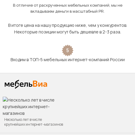
В отличие от раскрученных мебельных компаний, мы не
вкладываем деньги в масштабный PR.
В итоге цена на нашу продукцию ниже, чем у конкурентов.
Некоторые позиции могут быть дешевле в 2-3 раза.
5
Входим в ТОП-5 мебельных интернет-компаний России
Несколько лет в числе
крупнейших интернет-магазинов