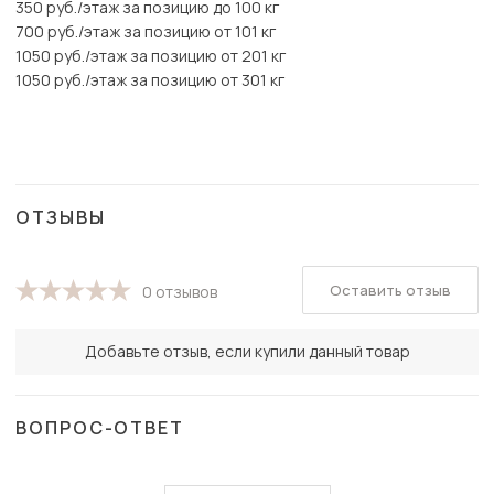
350 руб./этаж за позицию до 100 кг
700 руб./этаж за позицию от 101 кг
1050 руб./этаж за позицию от 201 кг
1050 руб./этаж за позицию от 301 кг
ОТЗЫВЫ
Оставить отзыв
0 отзывов
Добавьте отзыв, если купили данный товар
ВОПРОС-ОТВЕТ