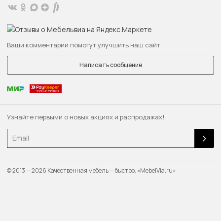
Ваши комментарии помогут улучшить наш сайт
Написать сообщение
Узнайте первыми о новых акциях и распродажах!
Email
© 2013 — 2026 Качественная мебель — быстро. «MebelVia.ru»