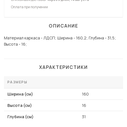
Оплата при получении
ОПИСАНИЕ
Материал каркаса - ЛДСП; Ширина - 160,2; Глубина - 31,5;
Высота - 16;
ХАРАКТЕРИСТИКИ
РАЗМЕРЫ
Ширина (см)
160
Высота (см)
16
Глубина (см)
31