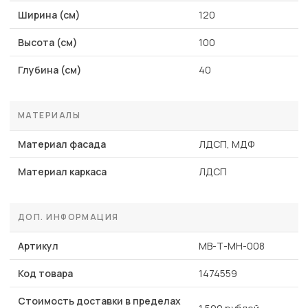
Ширина (см)
120
Высота (см)
100
Глубина (см)
40
МАТЕРИАЛЫ
Материал фасада
ЛДСП, МДФ
Материал каркаса
ЛДСП
ДОП. ИНФОРМАЦИЯ
Артикул
MB-Т-МН-008
Код товара
1474559
Стоимость доставки в пределах