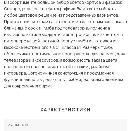
В ассортименте большой выбор цветов корпуса и фасадов.
Они представлены на фотографиях. Вы можете выбрать
любое цветовое решение из представленных вариантов.
Просто напишите нам ваш выбор, и мы изготовим ваш заказ в
ближайшие сроки!Тумба под телевизор выполнена в
изысканном стиле модерн и станет роскошным акцентом в
интерьере вашей гостиной. Корпус тумбы изготовлен из
высококачественного ЛДСП класса Е1. Размеры тумбы
обеспечивают оптимальное пространство для размещения
телевизора и аксессуаров, а возможность заказа цвета
позволяет идеально сочетать её с вашим дизайном
интерьера. Эргономичная конструкция и продуманная
функциональность делают эту тумбу идеальным решением
для современного дома.
ХАРАКТЕРИСТИКИ
РАЗМЕРЫ