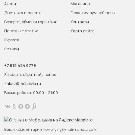
Акции
Магазины
Доставка и оплата
Гарантия лучшей цены
Возврат, обмен и гарантия
Контакты
Полезные статьи
Карта сайта
Оферта
Отзывы
+7 812 424 6779
Заказать обратный звонок
zakaz@mebelvia.ru
Время работы: 09:00 – 21:00
Ваши комментарии помогут улучшить наш сайт