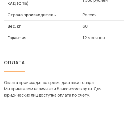
1 500 рублей
КАД (СПБ)
Страна производитель
Россия
Вес, кг
60
Гарантия
12 месяцев
ОПЛАТА
Оплата происходит во время доставки товара.
Мы принимаем наличные и банковские карты. Для
юридических лиц доступна оплата по счету.