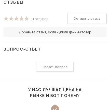
ОТЗЫВЫ
Оставить отзыв
0 отзывов
Добавьте отзыв, если купили данный товар
ВОПРОС-ОТВЕТ
Задать вопрос
У НАС ЛУЧШАЯ ЦЕНА НА
РЫНКЕ И ВОТ ПОЧЕМУ