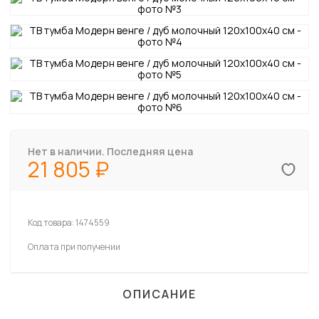
Нет в наличии. Последняя цена
21 805
Код товара:
1474559
Оплата при получении
ОПИСАНИЕ