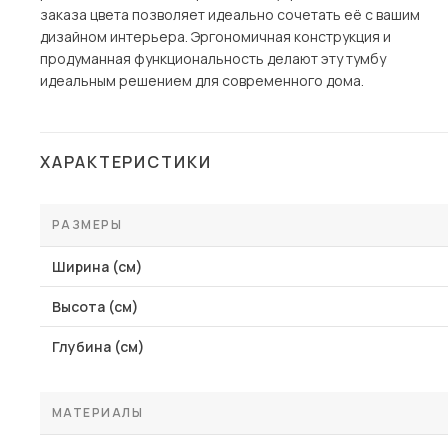
заказа цвета позволяет идеально сочетать её с вашим
дизайном интерьера. Эргономичная конструкция и
продуманная функциональность делают эту тумбу
идеальным решением для современного дома.
ХАРАКТЕРИСТИКИ
РАЗМЕРЫ
Ширина (см)
Высота (см)
Глубина (см)
МАТЕРИАЛЫ