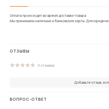
Оплата происходит во время доставки товара.
Мы принимаем наличные и банковские карты. Для юридическ
ОТЗЫВЫ
0 отзывов
Добавьте отзыв, есл
ВОПРОС-ОТВЕТ