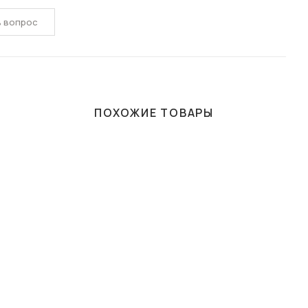
ь вопрос
ПОХОЖИЕ ТОВАРЫ