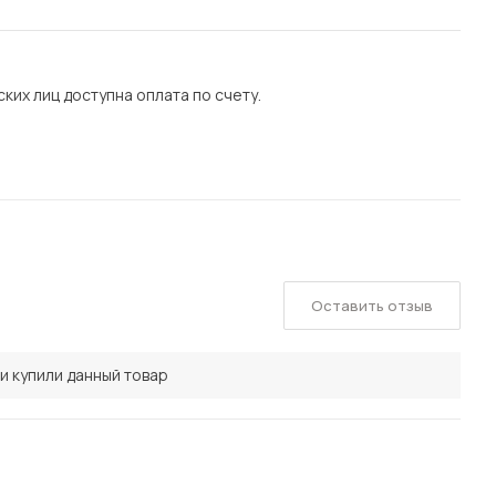
их лиц доступна оплата по счету.
Оставить отзыв
и купили данный товар