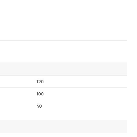
120
100
40