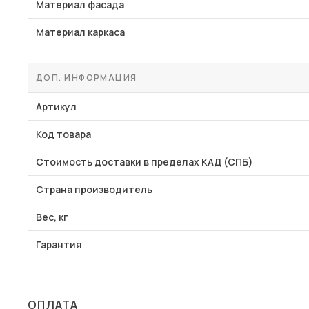
Материал фасада
Материал каркаса
ДОП. ИНФОРМАЦИЯ
Артикул
Код товара
Стоимость доставки в пределах КАД (СПБ)
Страна производитель
Вес, кг
Гарантия
ОПЛАТА