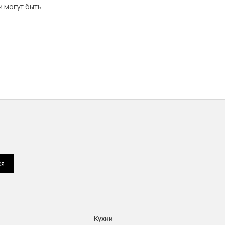
и могут быть
ся
Кухни