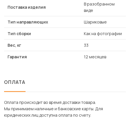
В разобранном
Поставка изделия
виде
Тип направляющих
Шариковые
Тип сборки
Как на фотографии
Вес, кг
33
Гарантия
12 месяцев
ОПЛАТА
Оплата происходит во время доставки товара.
Мы принимаем наличные и банковские карты. Для
юридических лиц доступна оплата по счету.