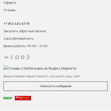
Оферта
Отзывы
+7 812 424 6779
Заказать обратный звонок
zakaz@mebelvia.ru
Время работы: 09:00 – 21:00
Ваши комментарии помогут улучшить наш сайт
Написать сообщение