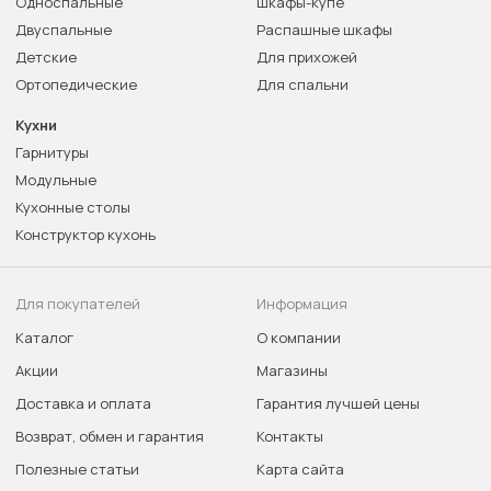
Односпальные
Шкафы-купе
Двуспальные
Распашные шкафы
Детские
Для прихожей
Ортопедические
Для спальни
Кухни
Гарнитуры
Модульные
Кухонные столы
Конструктор кухонь
Для покупателей
Информация
Каталог
О компании
Акции
Магазины
Доставка и оплата
Гарантия лучшей цены
Возврат, обмен и гарантия
Контакты
Полезные статьи
Карта сайта