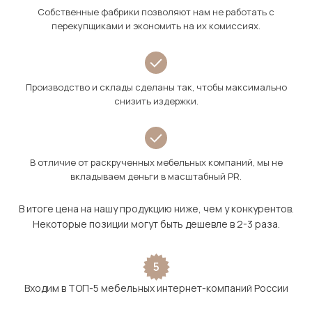
Собственные фабрики позволяют нам не работать с
перекупщиками и экономить на их комиссиях.
Производство и склады сделаны так, чтобы максимально
снизить издержки.
В отличие от раскрученных мебельных компаний, мы не
вкладываем деньги в масштабный PR.
В итоге цена на нашу продукцию ниже, чем у конкурентов.
Некоторые позиции могут быть дешевле в 2-3 раза.
5
Входим в ТОП-5 мебельных интернет-компаний России