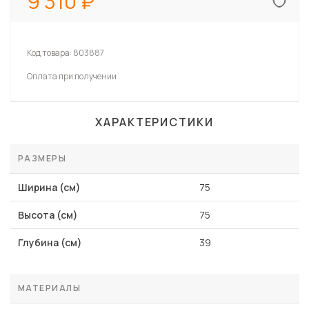
9 310
Код товара:
803887
Оплата при получении
ХАРАКТЕРИСТИКИ
РАЗМЕРЫ
Ширина (см)
75
Высота (см)
75
Глубина (см)
39
МАТЕРИАЛЫ