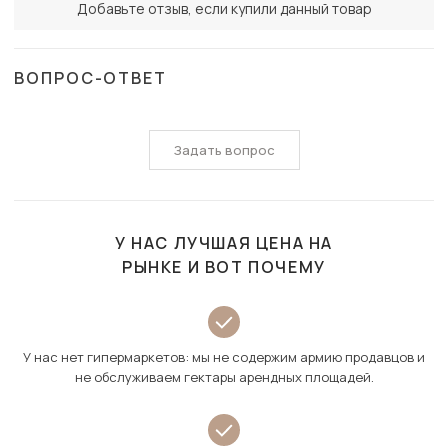
Добавьте отзыв, если купили данный товар
ВОПРОС-ОТВЕТ
Задать вопрос
У НАС ЛУЧШАЯ ЦЕНА НА
РЫНКЕ И ВОТ ПОЧЕМУ
У нас нет гипермаркетов: мы не содержим армию продавцов и
не обслуживаем гектары арендных площадей.