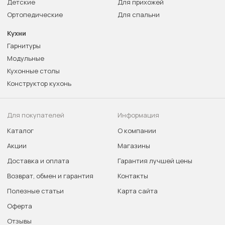
Детские
Для прихожей
Ортопедические
Для спальни
Кухни
Гарнитуры
Модульные
Кухонные столы
Конструктор кухонь
Для покупателей
Информация
Каталог
О компании
Акции
Магазины
Доставка и оплата
Гарантия лучшей цены
Возврат, обмен и гарантия
Контакты
Полезные статьи
Карта сайта
Оферта
Отзывы