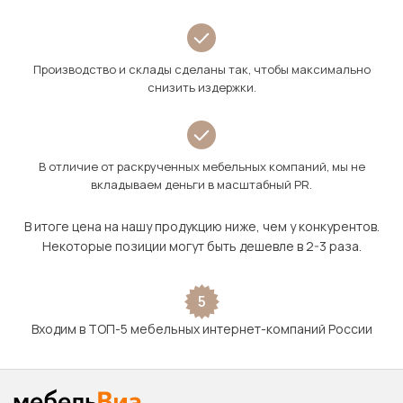
Производство и склады сделаны так, чтобы максимально
снизить издержки.
В отличие от раскрученных мебельных компаний, мы не
вкладываем деньги в масштабный PR.
В итоге цена на нашу продукцию ниже, чем у конкурентов.
Некоторые позиции могут быть дешевле в 2-3 раза.
5
Входим в ТОП-5 мебельных интернет-компаний России