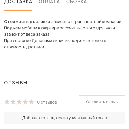
ДОСТАВКА
ОПЛАТА
СБОРКА
Стоимость доставки
зависит от транспортной компании.
Подъем
мебели в квартиру рассчитывается отдельно и
зависит от веса заказа.
При доставке Деловыми линиями подъем включен в
стоимость доставки.
ОТЗЫВЫ
Оставить отзыв
0 отзывов
Добавьте отзыв, если купили данный товар