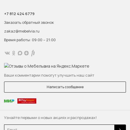
+7 812 424 6779
Заказать обратный звонок
zakaz@mebelvia.ru
Время работы: 09:00 – 21:00
Ваши комментарии помогут улучшить наш сайт
Написать сообщение
Узнайте первыми о новых акциях и распродажах!
Email