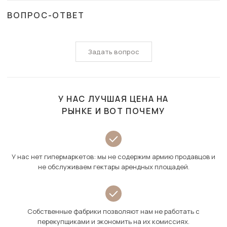
ВОПРОС-ОТВЕТ
Задать вопрос
У НАС ЛУЧШАЯ ЦЕНА НА
РЫНКЕ И ВОТ ПОЧЕМУ
У нас нет гипермаркетов: мы не содержим армию продавцов и
не обслуживаем гектары арендных площадей.
Собственные фабрики позволяют нам не работать с
перекупщиками и экономить на их комиссиях.