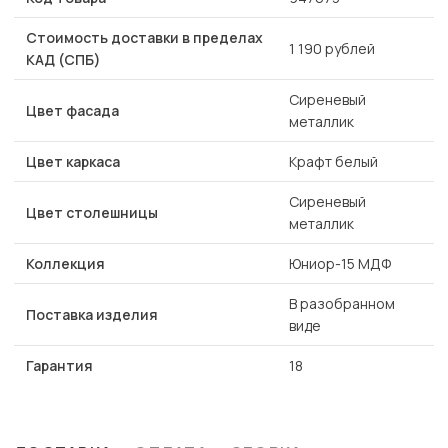
Стоимость доставки в пределах
1 190 рублей
КАД (СПБ)
Сиреневый
Цвет фасада
металлик
Цвет каркаса
Крафт белый
Сиреневый
Цвет столешницы
металлик
Коллекция
Юниор-15 МДФ
В разобранном
Поставка изделия
виде
Гарантия
18