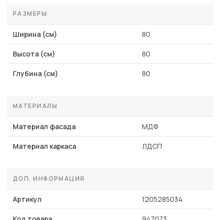
РАЗМЕРЫ
Ширина (см)
80
Высота (см)
80
Глубина (см)
80
МАТЕРИАЛЫ
Материал фасада
МДФ
Материал каркаса
ЛДСП
ДОП. ИНФОРМАЦИЯ
Артикул
1205285034
Код товара
947073