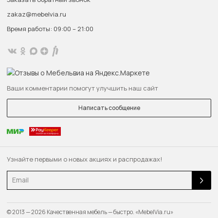
zakaz@mebelvia.ru
Время работы: 09:00 – 21:00
Ваши комментарии помогут улучшить наш сайт
Написать сообщение
Узнайте первыми о новых акциях и распродажах!
Email
© 2013 — 2026 Качественная мебель — быстро. «MebelVia.ru»