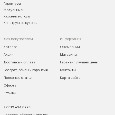
Гарнитуры
Модульные
Кухонные столы
Конструктор кухонь
Для покупателей
Информация
Каталог
О компании
Акции
Магазины
Доставка и оплата
Гарантия лучшей цены
Возврат, обмен и гарантия
Контакты
Полезные статьи
Карта сайта
Оферта
Отзывы
+7 812 424 6779
Заказать обратный звонок