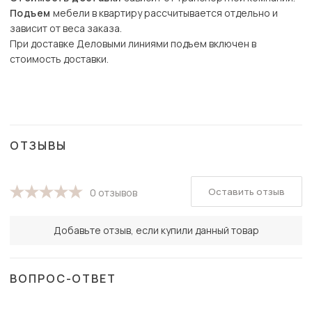
Подъем
мебели в квартиру рассчитывается отдельно и
зависит от веса заказа.
При доставке Деловыми линиями подъем включен в
стоимость доставки.
ОТЗЫВЫ
Оставить отзыв
0 отзывов
Добавьте отзыв, если купили данный товар
ВОПРОС-ОТВЕТ