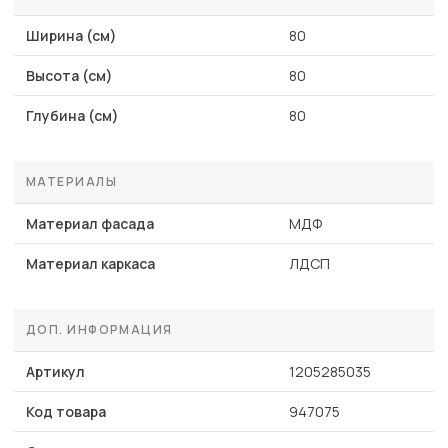
Ширина (см)
80
Высота (см)
80
Глубина (см)
80
МАТЕРИАЛЫ
Материал фасада
МДФ
Материал каркаса
ЛДСП
ДОП. ИНФОРМАЦИЯ
Артикул
1205285035
Код товара
947075