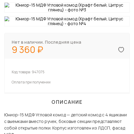
Нет в наличии. Последняя цена
9 360
Код товара:
947075
Оплата при получении
ОПИСАНИЕ
Юниор-15 МДФ Угловой комод — детский комод с 4 ящиками
с выемками вместо ручек, боковые секции представляют
собой открытые полки. Корпус изготовлен из ЛДСП, фасад