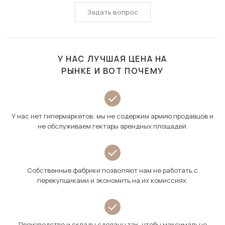
Задать вопрос
У НАС ЛУЧШАЯ ЦЕНА НА
РЫНКЕ И ВОТ ПОЧЕМУ
У нас нет гипермаркетов: мы не содержим армию продавцов и
не обслуживаем гектары арендных площадей.
Собственные фабрики позволяют нам не работать с
перекупщиками и экономить на их комиссиях.
Производство и склады сделаны так, чтобы максимально