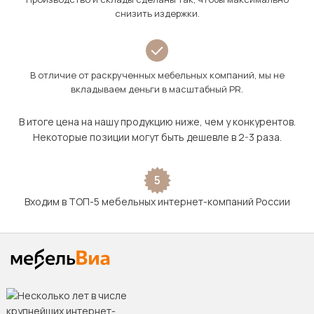
снизить издержки.
В отличие от раскрученных мебельных компаний, мы не
вкладываем деньги в масштабный PR.
В итоге цена на нашу продукцию ниже, чем у конкурентов.
Некоторые позиции могут быть дешевле в 2-3 раза.
5
Входим в ТОП-5 мебельных интернет-компаний России