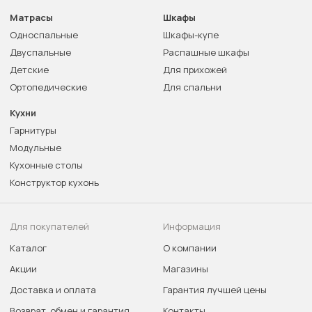
Матрасы
Шкафы
Односпальные
Шкафы-купе
Двуспальные
Распашные шкафы
Детские
Для прихожей
Ортопедические
Для спальни
Кухни
Гарнитуры
Модульные
Кухонные столы
Конструктор кухонь
Для покупателей
Информация
Каталог
О компании
Акции
Магазины
Доставка и оплата
Гарантия лучшей цены
Возврат, обмен и гарантия
Контакты