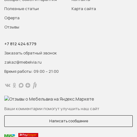
Полезные статьи
Карта сайта
Оферта
Отзывы
+7 812 424 6779
Заказать обратный звонок
zakaz@mebelvia.ru
Время работы: 09:00 – 21:00
Ваши комментарии помогут улучшить наш сайт
Написать сообщение