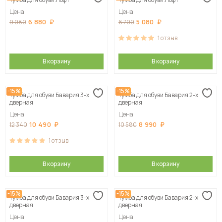
Цена
Цена
6 880
5 080
9 080
6 700
1
отзыв
В корзину
В корзину
-15%
-15%
Тумба для обуви Бавария 3-х
Тумба для обуви Бавария 2-х
дверная
дверная
Цена
Цена
10 490
8 990
12 340
10 580
1
отзыв
В корзину
В корзину
-15%
-15%
Тумба для обуви Бавария 3-х
Тумба для обуви Бавария 2-х
дверная
дверная
Цена
Цена