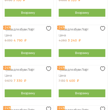
5 100
6 520
6 730
8 600
В корзину
В корзину
-24%
-24%
Тумба для обуви Лофт
Тумба для обуви Лофт
Цена
Цена
4 790
3 240
6 330
4 280
В корзину
В корзину
-24%
-24%
Тумба для обуви Лофт
Тумба для обуви Лофт
Цена
Цена
7 330
5 400
9 670
7 130
В корзину
В корзину
-24%
-24%
Тумба для обуви Лофт
Тумба для обуви Лофт