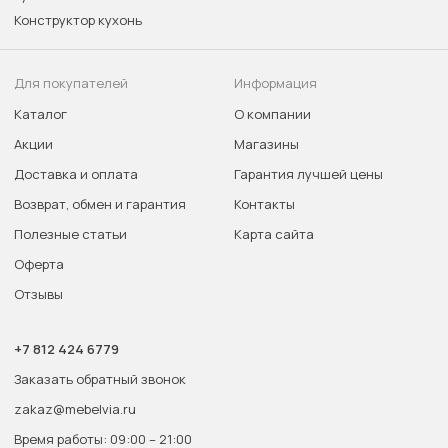
Конструктор кухонь
Для покупателей
Информация
Каталог
О компании
Акции
Магазины
Доставка и оплата
Гарантия лучшей цены
Возврат, обмен и гарантия
Контакты
Полезные статьи
Карта сайта
Оферта
Отзывы
+7 812 424 6779
Заказать обратный звонок
zakaz@mebelvia.ru
Время работы: 09:00 – 21:00