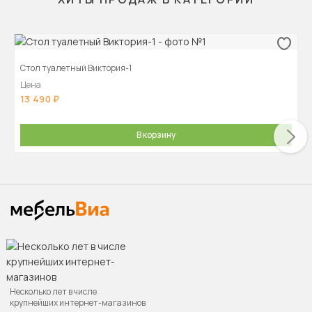
Стол туалетный Виктория-1
Цена
13 490
В корзину
Несколько лет в числе
крупнейших интернет-магазинов