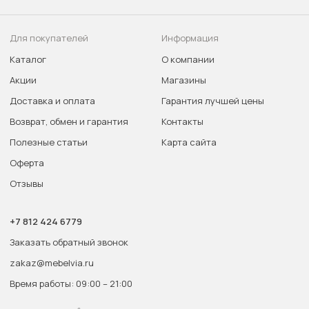
Для покупателей
Информация
Каталог
О компании
Акции
Магазины
Доставка и оплата
Гарантия лучшей цены
Возврат, обмен и гарантия
Контакты
Полезные статьи
Карта сайта
Оферта
Отзывы
+7 812 424 6779
Заказать обратный звонок
zakaz@mebelvia.ru
Время работы: 09:00 – 21:00