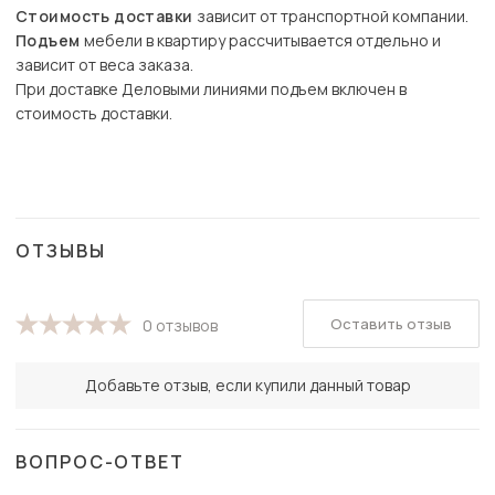
Стоимость доставки
зависит от транспортной компании.
Подъем
мебели в квартиру рассчитывается отдельно и
зависит от веса заказа.
При доставке Деловыми линиями подъем включен в
стоимость доставки.
ОТЗЫВЫ
Оставить отзыв
0 отзывов
Добавьте отзыв, если купили данный товар
ВОПРОС-ОТВЕТ