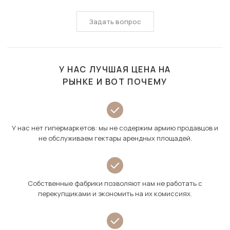
Задать вопрос
У НАС ЛУЧШАЯ ЦЕНА НА
РЫНКЕ И ВОТ ПОЧЕМУ
У нас нет гипермаркетов: мы не содержим армию продавцов и
не обслуживаем гектары арендных площадей.
Собственные фабрики позволяют нам не работать с
перекупщиками и экономить на их комиссиях.