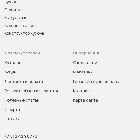
Кухни
Гарнитуры
Модульные
Кухонные столы
Конструктор кухонь
Для покупателей
Информация
Каталог
О компании
Акции
Магазины
Доставка и оплата
Гарантия лучшей цены
Возврат, обмен и гарантия
Контакты
Полезные статьи
Карта сайта
Оферта
Отзывы
+7 812 424 6779