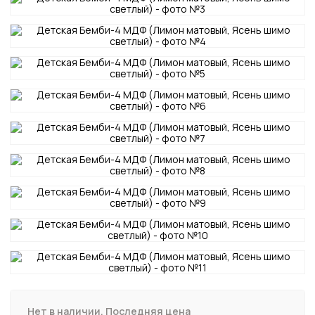
Нет в наличии. Последняя цена