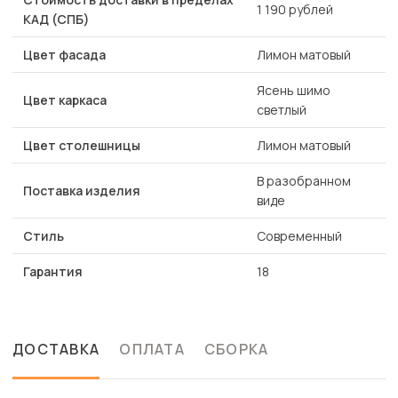
1 190 рублей
КАД (СПБ)
Цвет фасада
Лимон матовый
Ясень шимо
Цвет каркаса
светлый
Цвет столешницы
Лимон матовый
В разобранном
Поставка изделия
виде
Стиль
Современный
Гарантия
18
ДОСТАВКА
ОПЛАТА
СБОРКА