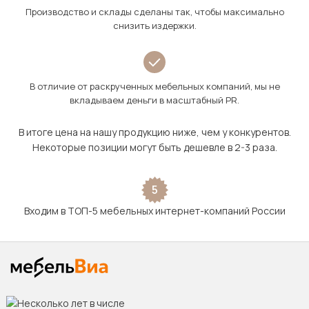
Производство и склады сделаны так, чтобы максимально
снизить издержки.
В отличие от раскрученных мебельных компаний, мы не
вкладываем деньги в масштабный PR.
В итоге цена на нашу продукцию ниже, чем у конкурентов.
Некоторые позиции могут быть дешевле в 2-3 раза.
5
Входим в ТОП-5 мебельных интернет-компаний России