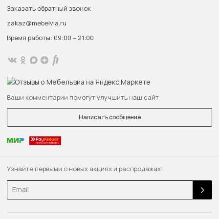
Заказать обратный звонок
zakaz@mebelvia.ru
Время работы: 09:00 – 21:00
Ваши комментарии помогут улучшить наш сайт
Написать сообщение
Узнайте первыми о новых акциях и распродажах!
Email