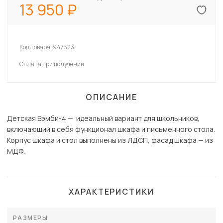
13 950
Код товара:
947323
Оплата при получении
ОПИСАНИЕ
Детская Бэмби-4 — идеальный вариант для школьников,
включающий в себя функционал шкафа и письменного стола.
Корпус шкафа и стол выполнены из ЛДСП, фасад шкафа — из
МДФ.
ХАРАКТЕРИСТИКИ
РАЗМЕРЫ