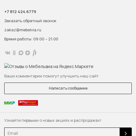
+7 812 424 6779
Заказать обратный звонок
zakaz@mebelvia.ru
Время работы: 09:00 – 21:00
Ваши комментарии помогут улучшить наш сайт
Написать сообщение
Узнайте первыми о новых акциях и распродажах!
Email