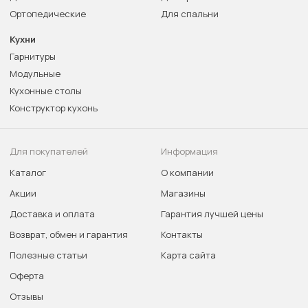
Ортопедические
Для спальни
Кухни
Гарнитуры
Модульные
Кухонные столы
Конструктор кухонь
Для покупателей
Информация
Каталог
О компании
Акции
Магазины
Доставка и оплата
Гарантия лучшей цены
Возврат, обмен и гарантия
Контакты
Полезные статьи
Карта сайта
Оферта
Отзывы