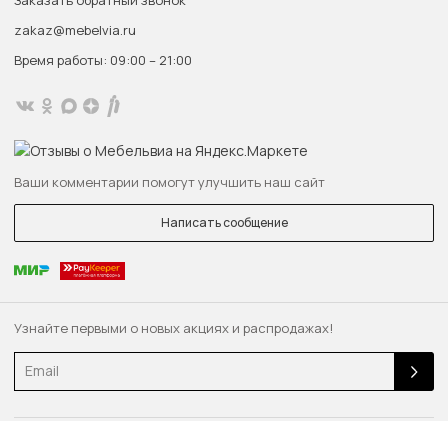
zakaz@mebelvia.ru
Время работы: 09:00 – 21:00
Ваши комментарии помогут улучшить наш сайт
Написать сообщение
Узнайте первыми о новых акциях и распродажах!
Email
© 2013 — 2026 Качественная мебель — быстро. «MebelVia.ru»