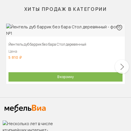
ХИТЫ ПРОДАЖ В КАТЕГОРИИ
Йентель дуб баррик без бара Стол деревянный
Цена
5 810
В корзину