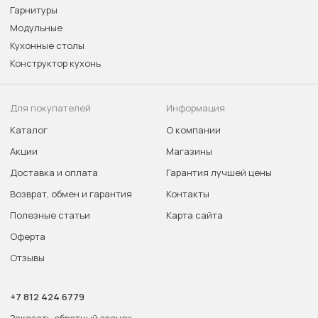
Гарнитуры
Модульные
Кухонные столы
Конструктор кухонь
Для покупателей
Информация
Каталог
О компании
Акции
Магазины
Доставка и оплата
Гарантия лучшей цены
Возврат, обмен и гарантия
Контакты
Полезные статьи
Карта сайта
Оферта
Отзывы
+7 812 424 6779
Заказать обратный звонок