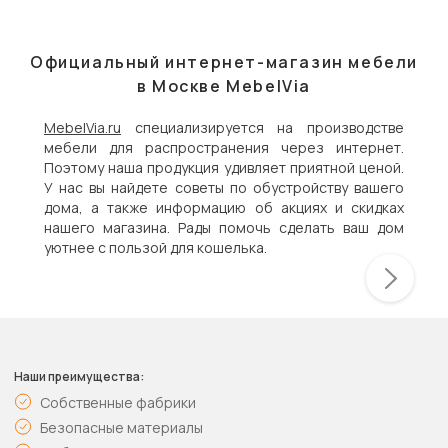
Официальный интернет-магазин мебели
в Москве MebelVia
MebelVia.ru
специализируется на производстве
мебели для распространения через интернет.
Поэтому наша продукция удивляет приятной ценой.
У нас вы найдете советы по обустройству вашего
дома, а также информацию об акциях и скидках
нашего магазина. Рады помочь сделать ваш дом
уютнее с пользой для кошелька.
Наши преимущества:
Собственные фабрики
Безопасные материалы