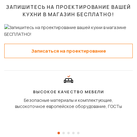
ЗАПИШИТЕСЬ НА ПРОЕКТИРОВАНИЕ ВАШЕЙ
КУХНИ В МАГАЗИН
БЕСПЛАТНО!
Записаться на проектирование
ВЫСОКОЕ КАЧЕСТВО МЕБЕЛИ
Безопасные материалы и комплектующие,
высокоточное европейское оборудование, ГОСТы