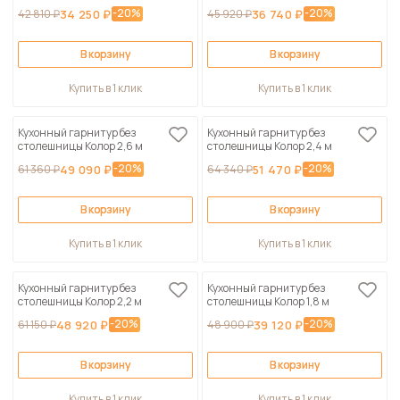
-20%
-20%
42 810 ₽
34 250 ₽
45 920 ₽
36 740 ₽
В корзину
В корзину
Купить в 1 клик
Купить в 1 клик
Кухонный гарнитур без
Кухонный гарнитур без
столешницы Колор 2,6 м
столешницы Колор 2,4 м
-20%
-20%
61 360 ₽
49 090 ₽
64 340 ₽
51 470 ₽
В корзину
В корзину
Купить в 1 клик
Купить в 1 клик
Кухонный гарнитур без
Кухонный гарнитур без
столешницы Колор 2,2 м
столешницы Колор 1,8 м
-20%
-20%
61 150 ₽
48 920 ₽
48 900 ₽
39 120 ₽
В корзину
В корзину
Купить в 1 клик
Купить в 1 клик