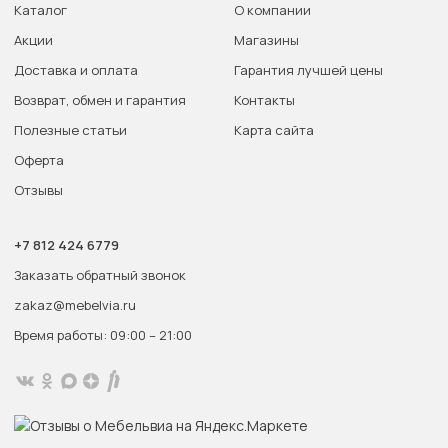
Каталог
О компании
Акции
Магазины
Доставка и оплата
Гарантия лучшей цены
Возврат, обмен и гарантия
Контакты
Полезные статьи
Карта сайта
Оферта
Отзывы
+7 812 424 6779
Заказать обратный звонок
zakaz@mebelvia.ru
Время работы: 09:00 – 21:00