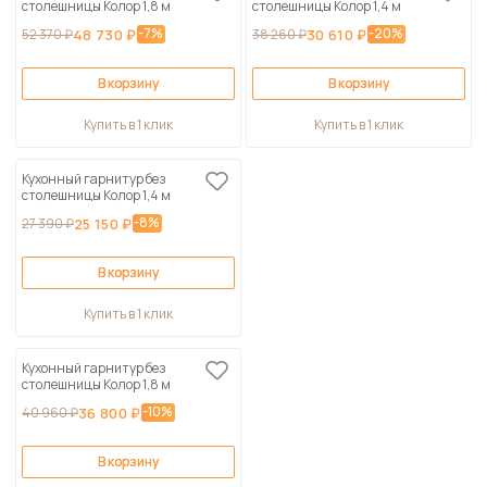
столешницы Колор 1,8 м
столешницы Колор 1,4 м
-7%
-20%
52 370 ₽
48 730 ₽
38 260 ₽
30 610 ₽
В корзину
В корзину
Купить в 1 клик
Купить в 1 клик
Кухонный гарнитур без
столешницы Колор 1,4 м
-8%
27 390 ₽
25 150 ₽
В корзину
Купить в 1 клик
Кухонный гарнитур без
столешницы Колор 1,8 м
-10%
40 960 ₽
36 800 ₽
В корзину