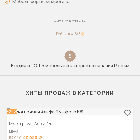
Мебель сертифицирована
Читайте отзывы
Рейтинг
4,6
/5
5
Входим в ТОП-5 мебельных интернет-компаний России
ХИТЫ ПРОДАЖ В КАТЕГОРИИ
-20%
Кухня прямая Альфа 04
Цена
43 023
53 940