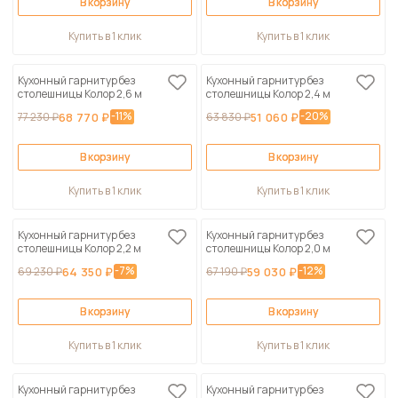
В корзину
В корзину
Купить в 1 клик
Купить в 1 клик
Кухонный гарнитур без
Кухонный гарнитур без
столешницы Колор 2,6 м
столешницы Колор 2,4 м
-11%
-20%
77 230 ₽
68 770 ₽
63 830 ₽
51 060 ₽
В корзину
В корзину
Купить в 1 клик
Купить в 1 клик
Кухонный гарнитур без
Кухонный гарнитур без
столешницы Колор 2,2 м
столешницы Колор 2,0 м
-7%
-12%
69 230 ₽
64 350 ₽
67 190 ₽
59 030 ₽
В корзину
В корзину
Купить в 1 клик
Купить в 1 клик
Кухонный гарнитур без
Кухонный гарнитур без