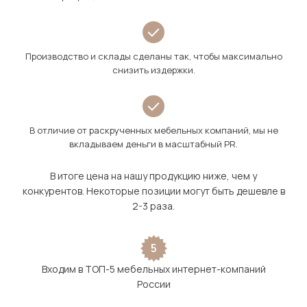
Производство и склады сделаны так, чтобы максимально
снизить издержки.
В отличие от раскрученных мебельных компаний, мы не
вкладываем деньги в масштабный PR.
В итоге цена на нашу продукцию ниже, чем у
конкурентов. Некоторые позиции могут быть дешевле в
2-3 раза.
5
Входим в ТОП-5 мебельных интернет-компаний
России