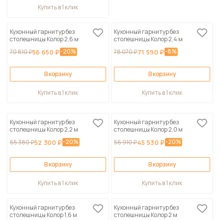
Купить в 1 клик
Кухонный гарнитур без
Кухонный гарнитур без
столешницы Колор 2,6 м
столешницы Колор 2,4 м
-20%
-8%
70 810 ₽
56 650 ₽
78 070 ₽
71 590 ₽
В корзину
В корзину
Купить в 1 клик
Купить в 1 клик
Кухонный гарнитур без
Кухонный гарнитур без
столешницы Колор 2,2 м
столешницы Колор 2,0 м
-20%
-20%
65 380 ₽
52 300 ₽
56 910 ₽
45 530 ₽
В корзину
В корзину
Купить в 1 клик
Купить в 1 клик
Кухонный гарнитур без
Кухонный гарнитур без
столешницы Колор 1,6 м
столешницы Колор 2 м