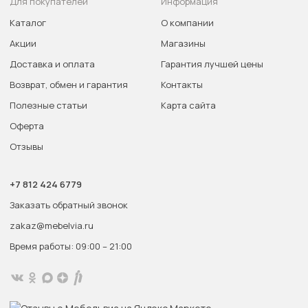
Для покупателей
Информация
Каталог
О компании
Акции
Магазины
Доставка и оплата
Гарантия лучшей цены
Возврат, обмен и гарантия
Контакты
Полезные статьи
Карта сайта
Оферта
Отзывы
+7 812 424 6779
Заказать обратный звонок
zakaz@mebelvia.ru
Время работы: 09:00 – 21:00