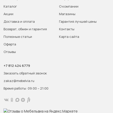
Каталог
О компании
Акции
Магазины
Доставка и оплата
Гарантия лучшей цены
Возврат, обмен и гарантия
Контакты
Полезные статьи
Карта сайта
Оферта
Отзывы
+7 812 424 6779
Заказать обратный звонок
zakaz@mebelvia.ru
Время работы: 09:00 – 21:00