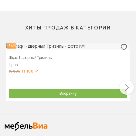
ХИТЫ ПРОДАЖ В КАТЕГОРИИ
-34%
Шкаф 1-дверный Тризиль
Цена
11 100
16 890
В корзину