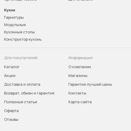
Кухни
Гарнитуры
Модульные
Кухонные столы
Конструктор кухонь
Для покупателей
Информация
Каталог
О компании
Акции
Магазины
Доставка и оплата
Гарантия лучшей цены
Возврат, обмен и гарантия
Контакты
Полезные статьи
Карта сайта
Оферта
Отзывы