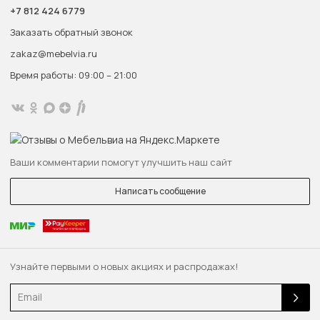
+7 812 424 6779
Заказать обратный звонок
zakaz@mebelvia.ru
Время работы: 09:00 – 21:00
Ваши комментарии помогут улучшить наш сайт
Написать сообщение
Узнайте первыми о новых акциях и распродажах!
Email