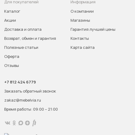
Для покупателей
Информация
Каталог
О компании
Акции
Магазины
Доставка и оплата
Гарантия лучшей цены
Возврат, обмен и гарантия
Контакты
Полезные статьи
Карта сайта
Оферта
Отзывы
+7 812 424 6779
Заказать обратный звонок
zakaz@mebelvia.ru
Время работы: 09:00 – 21:00