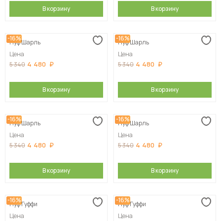
В корзину
В корзину
-16%
-16%
Пуф Шарль
Пуф Шарль
Цена
Цена
4 480
4 480
5 340
5 340
В корзину
В корзину
-16%
-16%
Пуф Шарль
Пуф Шарль
Цена
Цена
4 480
4 480
5 340
5 340
В корзину
В корзину
-16%
-16%
Пуф Гуффи
Пуф Гуффи
Цена
Цена