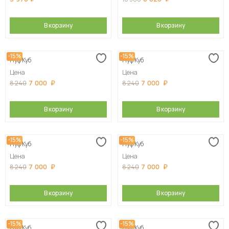
В корзину
В корзину
-15%
-15%
Пуф Куб
Пуф Куб
Цена
Цена
7 000
7 000
8 240
8 240
В корзину
В корзину
-15%
-15%
Пуф Куб
Пуф Куб
Цена
Цена
7 000
7 000
8 240
8 240
В корзину
В корзину
-15%
-15%
Пуф Куб
Пуф Куб