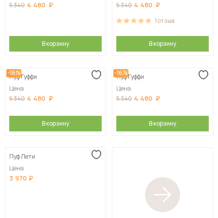
4 480
4 480
5 340
5 340
1
отзыв
В корзину
В корзину
-16%
-16%
Пуф Гуффи
Пуф Гуффи
Цена
Цена
4 480
4 480
5 340
5 340
В корзину
В корзину
Пуф Лети
Цена
3 970