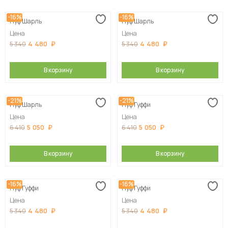
-16%
-16%
Пуф Шарль
Пуф Шарль
Цена
Цена
4 480
4 480
5 340
5 340
В корзину
В корзину
-21%
-21%
Пуф Шарль
Пуф Гуффи
Цена
Цена
5 050
5 050
6 410
6 410
В корзину
В корзину
-16%
-16%
Пуф Гуффи
Пуф Гуффи
Цена
Цена
4 480
4 480
5 340
5 340