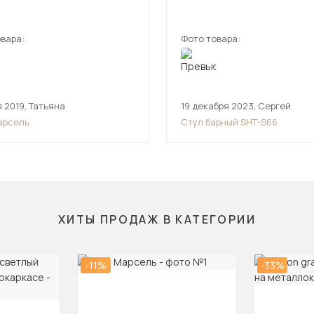
вара:
Фото товара:
 2019
,
Татьяна
19 декабря 2023
,
Сергей
арсель
Стул барный SHT-S66
ХИТЫ ПРОДАЖ В КАТЕГОРИИ
-11%
-33%