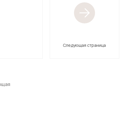
Следующая страница
ющая