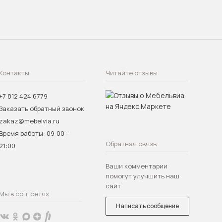
Контакты
Читайте отзывы
+7 812 424 6779
Заказать обратный звонок
zakaz@mebelvia.ru
Время работы: 09:00 –
Обратная связь
21:00
Ваши комментарии
помогут улучшить наш
сайт
Мы в соц. сетях
Написать сообщение