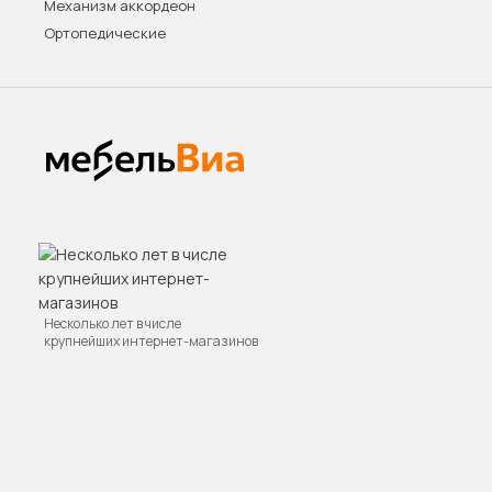
Механизм аккордеон
Ортопедические
Несколько лет в числе
крупнейших интернет-магазинов