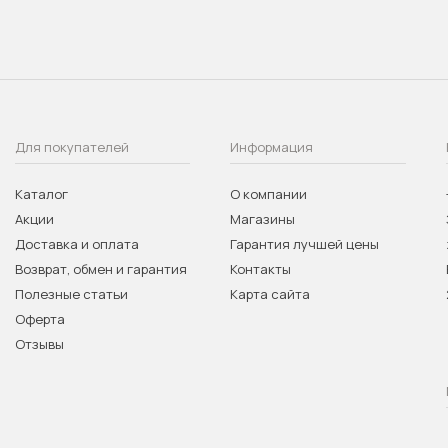
Для покупателей
Информация
Каталог
О компании
Акции
Магазины
Доставка и оплата
Гарантия лучшей цены
Возврат, обмен и гарантия
Контакты
Полезные статьи
Карта сайта
Оферта
Отзывы