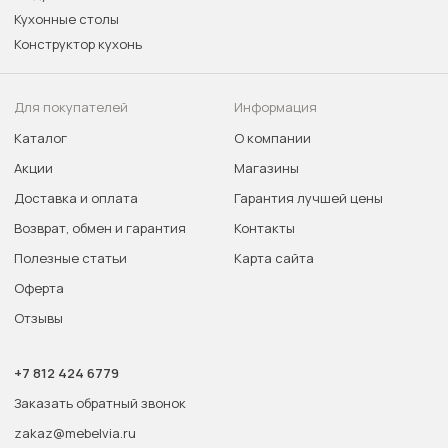
Кухонные столы
Конструктор кухонь
Для покупателей
Информация
Каталог
О компании
Акции
Магазины
Доставка и оплата
Гарантия лучшей цены
Возврат, обмен и гарантия
Контакты
Полезные статьи
Карта сайта
Оферта
Отзывы
+7 812 424 6779
Заказать обратный звонок
zakaz@mebelvia.ru