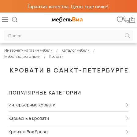
Гарантия качества. Цены еще ниже!
0
Интернет-магазин мебели
Каталог мебели
Мебель для спальни
Кровати
КРОВАТИ В САНКТ-ПЕТЕРБУРГЕ
ПОПУЛЯРНЫЕ КАТЕГОРИИ
Интерьерные кровати
Каркасные кровати
Кровати Box Spring