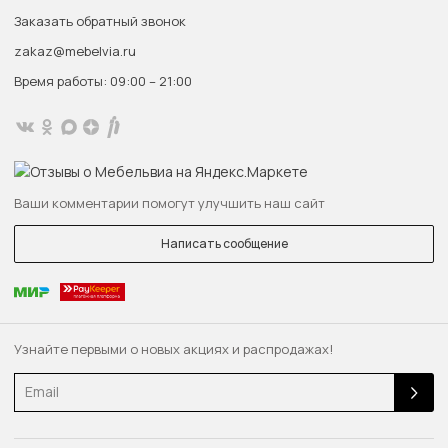
Заказать обратный звонок
zakaz@mebelvia.ru
Время работы: 09:00 – 21:00
Ваши комментарии помогут улучшить наш сайт
Написать сообщение
Узнайте первыми о новых акциях и распродажах!
Email