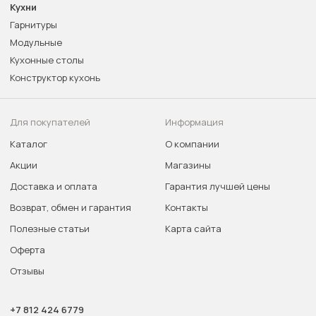
Кухни
Гарнитуры
Модульные
Кухонные столы
Конструктор кухонь
Для покупателей
Информация
Каталог
О компании
Акции
Магазины
Доставка и оплата
Гарантия лучшей цены
Возврат, обмен и гарантия
Контакты
Полезные статьи
Карта сайта
Оферта
Отзывы
+7 812 424 6779