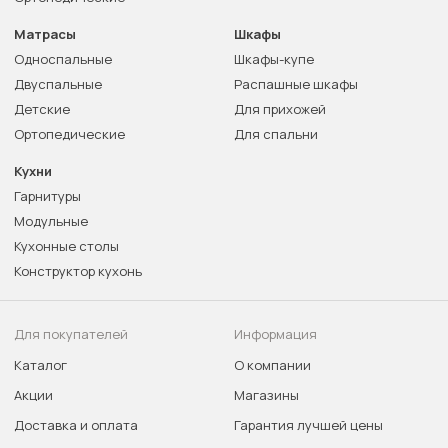
Матрасы
Шкафы
Односпальные
Шкафы-купе
Двуспальные
Распашные шкафы
Детские
Для прихожей
Ортопедические
Для спальни
Кухни
Гарнитуры
Модульные
Кухонные столы
Конструктор кухонь
Для покупателей
Информация
Каталог
О компании
Акции
Магазины
Доставка и оплата
Гарантия лучшей цены