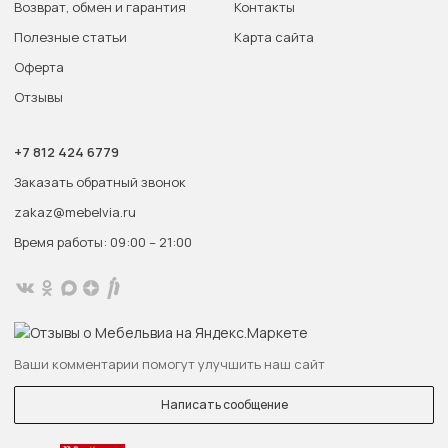
Возврат, обмен и гарантия
Контакты
Полезные статьи
Карта сайта
Оферта
Отзывы
+7 812 424 6779
Заказать обратный звонок
zakaz@mebelvia.ru
Время работы: 09:00 – 21:00
Ваши комментарии помогут улучшить наш сайт
Написать сообщение