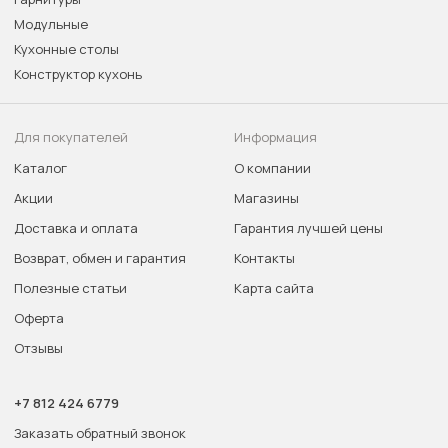
Модульные
Кухонные столы
Конструктор кухонь
Для покупателей
Информация
Каталог
О компании
Акции
Магазины
Доставка и оплата
Гарантия лучшей цены
Возврат, обмен и гарантия
Контакты
Полезные статьи
Карта сайта
Оферта
Отзывы
+7 812 424 6779
Заказать обратный звонок