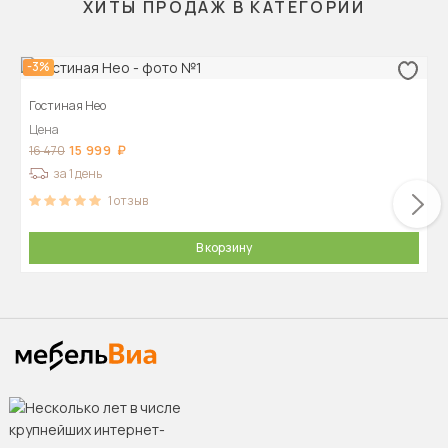
ХИТЫ ПРОДАЖ В КАТЕГОРИИ
-3%
Гостиная Нео
Цена
15 999
16 470
за 1 день
1
отзыв
В корзину