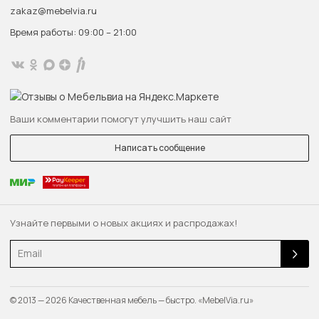
zakaz@mebelvia.ru
Время работы: 09:00 – 21:00
Ваши комментарии помогут улучшить наш сайт
Написать сообщение
Узнайте первыми о новых акциях и распродажах!
Email
© 2013 — 2026 Качественная мебель — быстро. «MebelVia.ru»