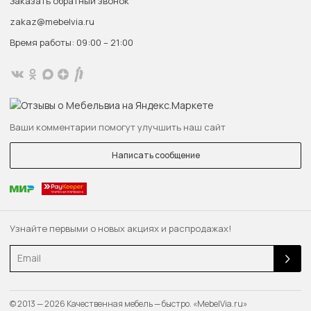
Заказать обратный звонок
zakaz@mebelvia.ru
Время работы: 09:00 – 21:00
Ваши комментарии помогут улучшить наш сайт
Написать сообщение
Узнайте первыми о новых акциях и распродажах!
Email
© 2013 — 2026 Качественная мебель — быстро. «MebelVia.ru»