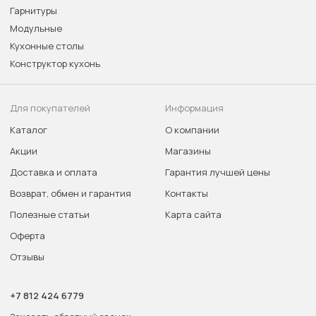
Гарнитуры
Модульные
Кухонные столы
Конструктор кухонь
Для покупателей
Информация
Каталог
О компании
Акции
Магазины
Доставка и оплата
Гарантия лучшей цены
Возврат, обмен и гарантия
Контакты
Полезные статьи
Карта сайта
Оферта
Отзывы
+7 812 424 6779