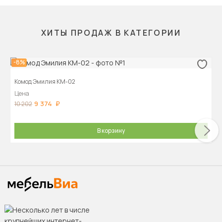
ХИТЫ ПРОДАЖ В КАТЕГОРИИ
-8%
Комод Эмилия КМ-02
Цена
9 374
10 202
В корзину