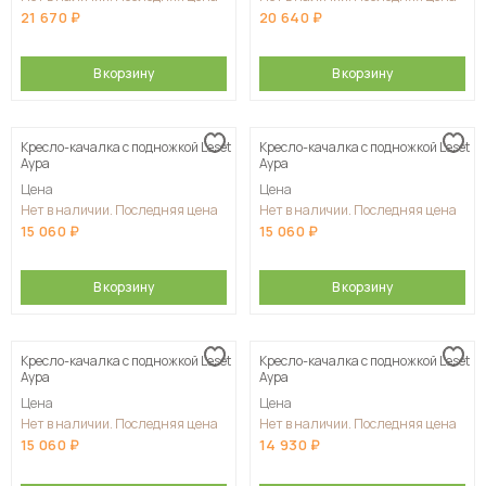
21 670
20 640
В корзину
В корзину
Кресло-качалка с подножкой Leset
Кресло-качалка с подножкой Leset
Аура
Аура
Цена
Цена
Нет в наличии. Последняя цена
Нет в наличии. Последняя цена
15 060
15 060
В корзину
В корзину
Кресло-качалка с подножкой Leset
Кресло-качалка с подножкой Leset
Аура
Аура
Цена
Цена
Нет в наличии. Последняя цена
Нет в наличии. Последняя цена
15 060
14 930