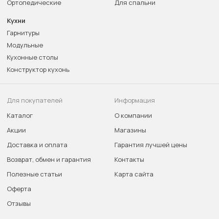
Ортопедические
Для спальни
Кухни
Гарнитуры
Модульные
Кухонные столы
Конструктор кухонь
Для покупателей
Информация
Каталог
О компании
Акции
Магазины
Доставка и оплата
Гарантия лучшей цены
Возврат, обмен и гарантия
Контакты
Полезные статьи
Карта сайта
Оферта
Отзывы