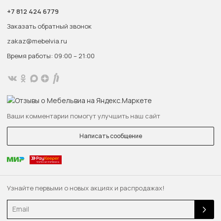
+7 812 424 6779
Заказать обратный звонок
zakaz@mebelvia.ru
Время работы: 09:00 – 21:00
Ваши комментарии помогут улучшить наш сайт
Написать сообщение
Узнайте первыми о новых акциях и распродажах!
Email