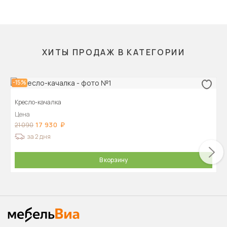
ХИТЫ ПРОДАЖ В КАТЕГОРИИ
-15%
Кресло-качалка
Цена
17 930
21 090
за 2 дня
В корзину