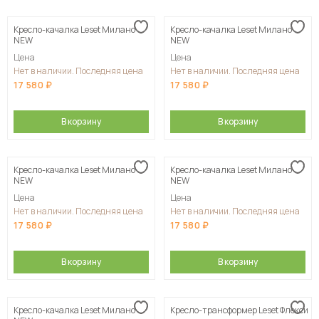
Кресло-качалка Leset Милано
Кресло-качалка Leset Милано
NEW
NEW
Цена
Цена
Нет в наличии. Последняя цена
Нет в наличии. Последняя цена
17 580
17 580
В корзину
В корзину
Кресло-качалка Leset Милано
Кресло-качалка Leset Милано
NEW
NEW
Цена
Цена
Нет в наличии. Последняя цена
Нет в наличии. Последняя цена
17 580
17 580
В корзину
В корзину
Кресло-качалка Leset Милано
Кресло-трансформер Leset Флекси