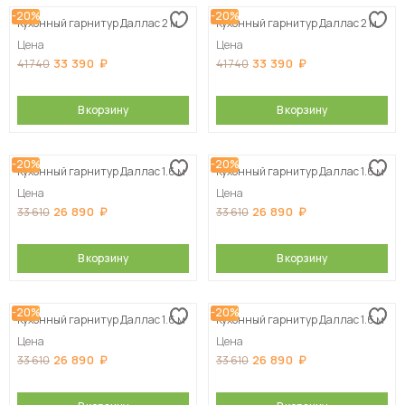
-20%
-20%
Кухонный гарнитур Даллас 2 м
Кухонный гарнитур Даллас 2 м
Цена
Цена
33 390
33 390
41 740
41 740
В корзину
В корзину
-20%
-20%
Кухонный гарнитур Даллас 1.6 м
Кухонный гарнитур Даллас 1.6 м
Цена
Цена
26 890
26 890
33 610
33 610
В корзину
В корзину
-20%
-20%
Кухонный гарнитур Даллас 1.6 м
Кухонный гарнитур Даллас 1.6 м
Цена
Цена
26 890
26 890
33 610
33 610