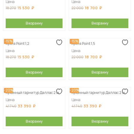
Цена
Цена
15 530
18 700
18 270
22 000
В корзину
В корзину
-15%
-15%
Кухня Point 1,2
Кухня Point 1,5
Цена
Цена
15 530
18 700
18 270
22 000
В корзину
В корзину
-20%
-20%
Кухонный гарнитур Даллас 2 м
Кухонный гарнитур Даллас 2 м
Цена
Цена
33 390
33 390
41 740
41 740
В корзину
В корзину