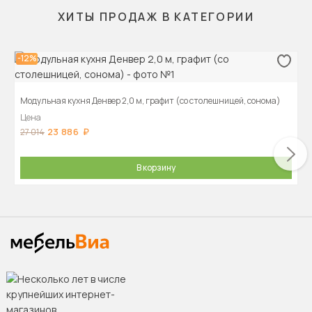
ХИТЫ ПРОДАЖ В КАТЕГОРИИ
-12%
Модульная кухня Денвер 2,0 м, графит (со столешницей, сонома)
Цена
23 886
27 014
В корзину