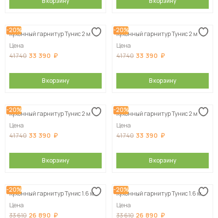
В корзину
В корзину
-20%
-20%
Кухонный гарнитур Тунис 2 м
Кухонный гарнитур Тунис 2 м
Цена
Цена
33 390
33 390
41 740
41 740
В корзину
В корзину
-20%
-20%
Кухонный гарнитур Тунис 2 м
Кухонный гарнитур Тунис 2 м
Цена
Цена
33 390
33 390
41 740
41 740
В корзину
В корзину
-20%
-20%
Кухонный гарнитур Тунис 1.6 м
Кухонный гарнитур Тунис 1.6 м
Цена
Цена
26 890
26 890
33 610
33 610