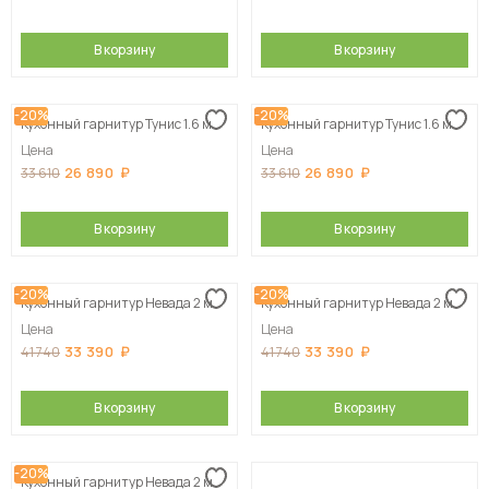
В корзину
В корзину
-20%
-20%
Кухонный гарнитур Тунис 1.6 м
Кухонный гарнитур Тунис 1.6 м
Цена
Цена
26 890
26 890
33 610
33 610
В корзину
В корзину
-20%
-20%
Кухонный гарнитур Невада 2 м
Кухонный гарнитур Невада 2 м
Цена
Цена
33 390
33 390
41 740
41 740
В корзину
В корзину
-20%
Кухонный гарнитур Невада 2 м