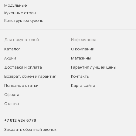
Модульные
Кухонные столы
Конструктор кухонь
Для покупателей
Информация
Каталог
О компании
Акции
Магазины
Доставка и оплата
Гарантия лучшей цены
Возврат, обмен и гарантия
Контакты
Полезные статьи
Карта сайта
Оферта
Отзывы
+7 812 424 6779
Заказать обратный звонок