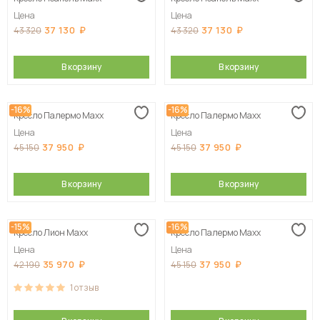
Цена
Цена
37 130
37 130
43 320
43 320
В корзину
В корзину
-16%
-16%
Кресло Палермо Maxx
Кресло Палермо Maxx
Цена
Цена
37 950
37 950
45 150
45 150
В корзину
В корзину
-15%
-16%
Кресло Лион Maxx
Кресло Палермо Maxx
Цена
Цена
35 970
37 950
42 190
45 150
1
отзыв