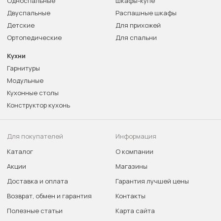
Односпальные
Шкафы-купе
Двуспальные
Распашные шкафы
Детские
Для прихожей
Ортопедические
Для спальни
Кухни
Гарнитуры
Модульные
Кухонные столы
Конструктор кухонь
Для покупателей
Информация
Каталог
О компании
Акции
Магазины
Доставка и оплата
Гарантия лучшей цены
Возврат, обмен и гарантия
Контакты
Полезные статьи
Карта сайта