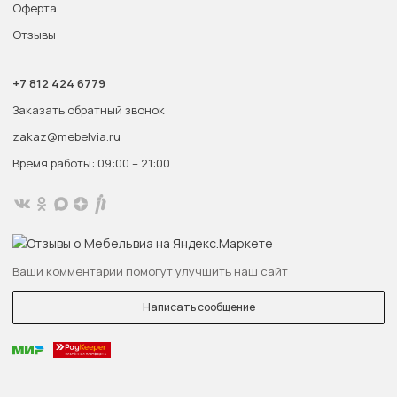
Оферта
Отзывы
+7 812 424 6779
Заказать обратный звонок
zakaz@mebelvia.ru
Время работы: 09:00 – 21:00
Ваши комментарии помогут улучшить наш сайт
Написать сообщение