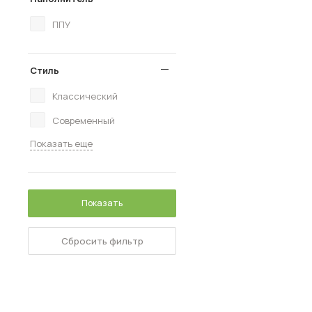
ППУ
Стиль
Классический
Современный
Показать еще
Показать
Сбросить фильтр