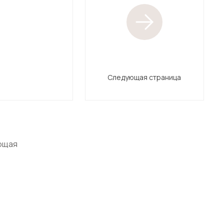
Следующая страница
ющая