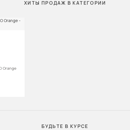
ХИТЫ ПРОДАЖ В КАТЕГОРИИ
O Orange
БУДЬТЕ В КУРСЕ