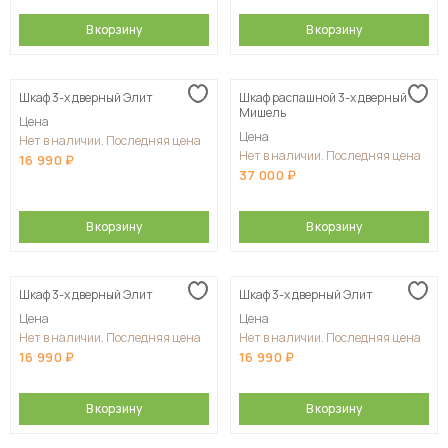
В корзину
В корзину
Шкаф 3-х дверный Элит
Шкаф распашной 3-х дверный
Мишель
Цена
Цена
Нет в наличии. Последняя цена
Нет в наличии. Последняя цена
16 990
37 000
В корзину
В корзину
Шкаф 3-х дверный Элит
Шкаф 3-х дверный Элит
Цена
Цена
Нет в наличии. Последняя цена
Нет в наличии. Последняя цена
16 990
16 990
В корзину
В корзину