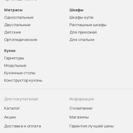
Матрасы
Шкафы
Односпальные
Шкафы-купе
Двуспальные
Распашные шкафы
Детские
Для прихожей
Ортопедические
Для спальни
Кухни
Гарнитуры
Модульные
Кухонные столы
Конструктор кухонь
Для покупателей
Информация
Каталог
О компании
Акции
Магазины
Доставка и оплата
Гарантия лучшей цены