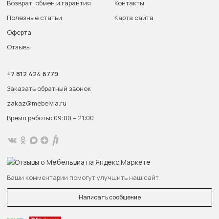
Возврат, обмен и гарантия
Контакты
Полезные статьи
Карта сайта
Оферта
Отзывы
+7 812 424 6779
Заказать обратный звонок
zakaz@mebelvia.ru
Время работы: 09:00 – 21:00
Ваши комментарии помогут улучшить наш сайт
Написать сообщение