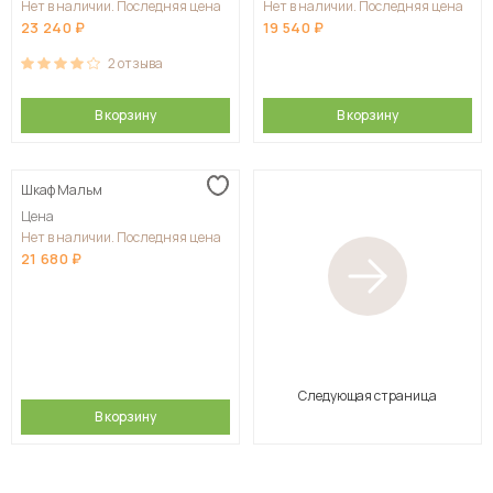
Нет в наличии. Последняя цена
Нет в наличии. Последняя цена
23 240
19 540
2
отзыва
В корзину
В корзину
Шкаф Мальм
Цена
Нет в наличии. Последняя цена
21 680
Следующая страница
В корзину