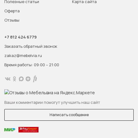
Полезные статьи
Карта сайта
Оферта
Отзывы
+7 812 424 6779
Заказать обратный звонок
zakaz@mebelvia.ru
Время работы: 09:00 – 21:00
Ваши комментарии помогут улучшить наш сайт
Написать сообщение