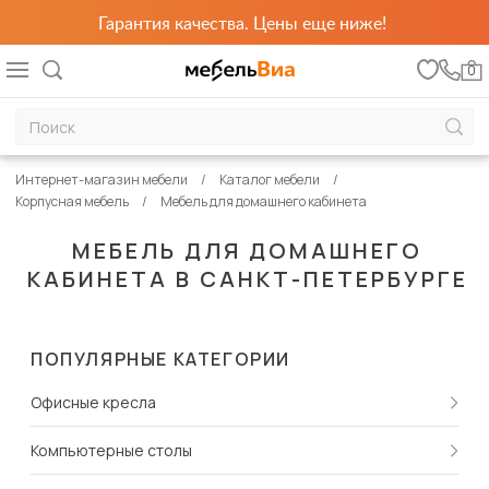
Гарантия качества. Цены еще ниже!
0
Интернет-магазин мебели
Каталог мебели
Корпусная мебель
Мебель для домашнего кабинета
МЕБЕЛЬ ДЛЯ ДОМАШНЕГО
КАБИНЕТА В САНКТ-ПЕТЕРБУРГЕ
ПОПУЛЯРНЫЕ КАТЕГОРИИ
Офисные кресла
Компьютерные столы