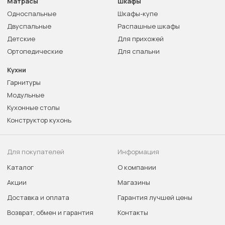
Матрасы
Шкафы
Односпальные
Шкафы-купе
Двуспальные
Распашные шкафы
Детские
Для прихожей
Ортопедические
Для спальни
Кухни
Гарнитуры
Модульные
Кухонные столы
Конструктор кухонь
Для покупателей
Информация
Каталог
О компании
Акции
Магазины
Доставка и оплата
Гарантия лучшей цены
Возврат, обмен и гарантия
Контакты