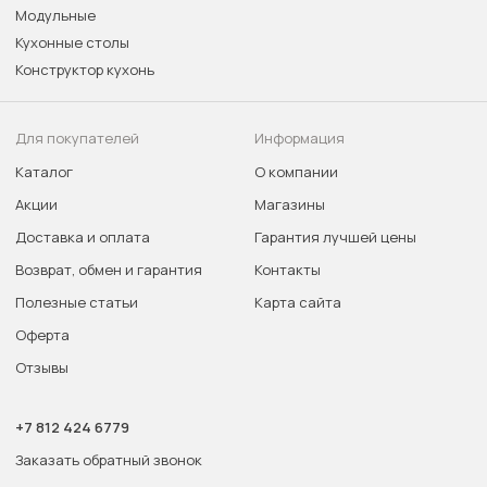
Модульные
Кухонные столы
Конструктор кухонь
Для покупателей
Информация
Каталог
О компании
Акции
Магазины
Доставка и оплата
Гарантия лучшей цены
Возврат, обмен и гарантия
Контакты
Полезные статьи
Карта сайта
Оферта
Отзывы
+7 812 424 6779
Заказать обратный звонок