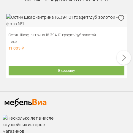
Остин Шкаф-витрина 16.394.01 графит/дуб золотой
Цена
11 005
В корзину