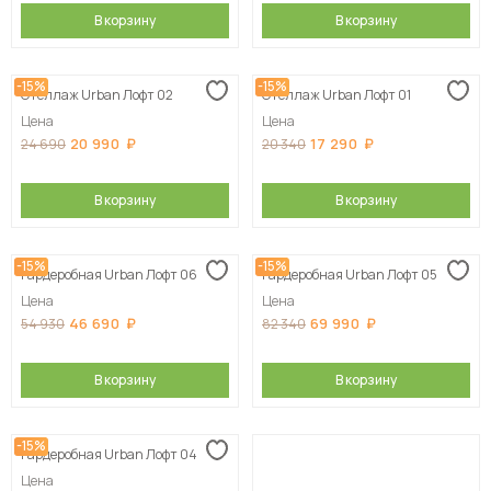
В корзину
В корзину
-15%
-15%
Стеллаж Urban Лофт 02
Стеллаж Urban Лофт 01
Цена
Цена
20 990
17 290
24 690
20 340
В корзину
В корзину
-15%
-15%
Гардеробная Urban Лофт 06
Гардеробная Urban Лофт 05
Цена
Цена
46 690
69 990
54 930
82 340
В корзину
В корзину
-15%
Гардеробная Urban Лофт 04
Цена