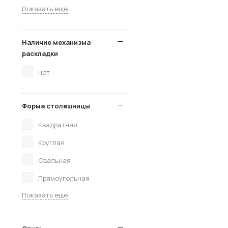
Показать еще
Наличие механизма
раскладки
нет
Форма столешницы
Квадратная
Круглая
Овальная
Прямоугольная
Показать еще