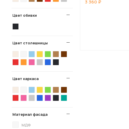
3 360
Цвет обивки
Цвет столешницы
Цвет каркаса
Материал фасада
МДФ