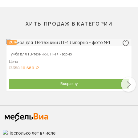
ХИТЫ ПРОДАЖ В КАТЕГОРИИ
-20%
Тумба для ТВ-техники ЛТ-1 Ливорно
Цена
10 680
13 350
В корзину