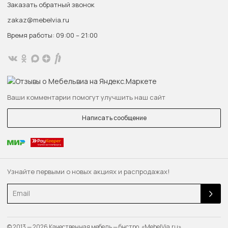
Заказать обратный звонок
zakaz@mebelvia.ru
Время работы: 09:00 – 21:00
Ваши комментарии помогут улучшить наш сайт
Написать сообщение
Узнайте первыми о новых акциях и распродажах!
Email
© 2013 — 2026 Качественная мебель — быстро. «MebelVia.ru»