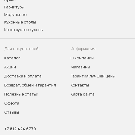
Гарнитуры
Модульные
Кухонные столы
Конструктор кухонь
Для покупателей
Информация
Каталог
О компании
Акции
Магазины
Доставка и оплата
Гарантия лучшей цены
Возврат, обмен и гарантия
Контакты
Полезные статьи
Карта сайта
Оферта
Отзывы
+7 812 424 6779