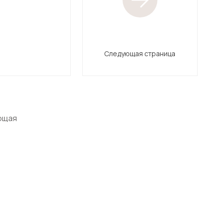
Следующая страница
ющая