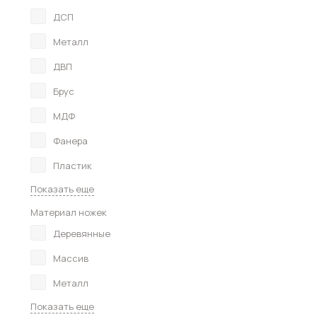
ДСП
Металл
ДВП
Брус
МДФ
Фанера
Пластик
Показать еще
Материал ножек
Деревянные
Массив
Металл
Показать еще