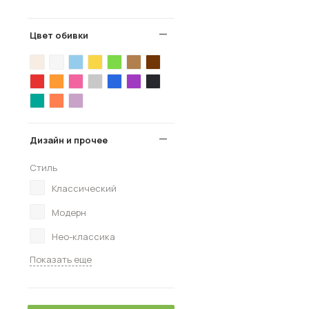
Цвет обивки
Дизайн и прочее
Стиль
Классический
Модерн
Нео-классика
Показать еще