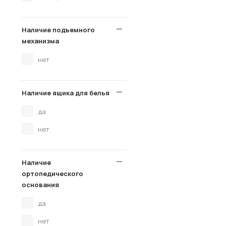
Наличие подъемного
механизма
нет
Наличие ящика для белья
да
нет
Наличие
ортопедического
основания
да
нет