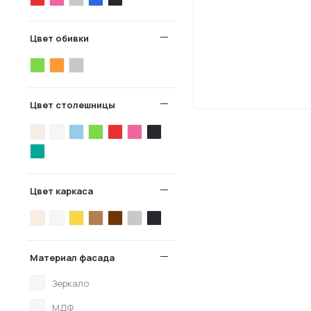
Цвет обивки
Цвет столешницы
Цвет каркаса
Материал фасада
Зеркало
МДФ