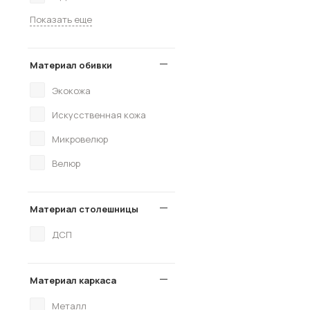
Показать еще
Материал обивки
Экокожа
Искусственная кожа
Микровелюр
Велюр
Материал столешницы
ДСП
Материал каркаса
Металл