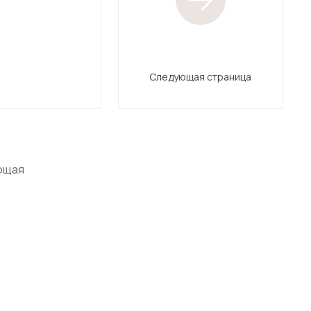
Следующая страница
ющая