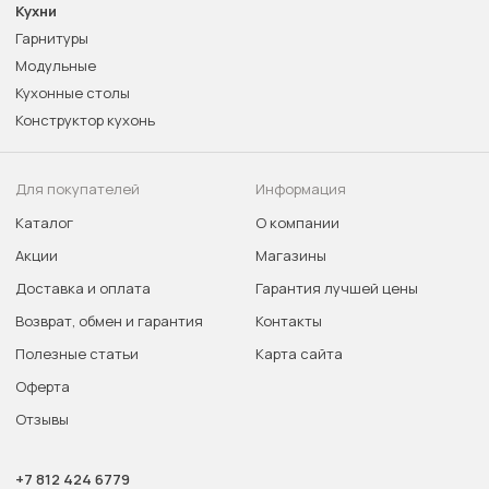
Кухни
Гарнитуры
Модульные
Кухонные столы
Конструктор кухонь
Для покупателей
Информация
Каталог
О компании
Акции
Магазины
Доставка и оплата
Гарантия лучшей цены
Возврат, обмен и гарантия
Контакты
Полезные статьи
Карта сайта
Оферта
Отзывы
+7 812 424 6779