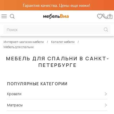
Гарантия качества. Цены еще ниже!
0
Интернет-магазин мебели
Каталог мебели
Мебель для спальни
МЕБЕЛЬ ДЛЯ СПАЛЬНИ В САНКТ-
ПЕТЕРБУРГЕ
ПОПУЛЯРНЫЕ КАТЕГОРИИ
Кровати
Матрасы