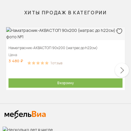
ХИТЫ ПРОДАЖ В КАТЕГОРИИ
Наматрасник-АКВАСТОП 90х200 (матрас до h22см)
Цена
3 480
1
отзыв
В корзину