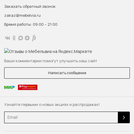
Заказать обратный звонок
zakaz@mebelvia.ru
Время работы: 09:00 – 21:00
Ваши комментарии помогут улучшить наш сайт
Написать сообщение
Узнайте первыми о новых акциях и распродажах!
Email