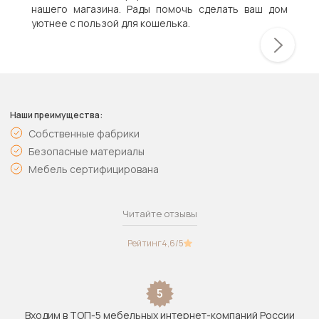
нашего магазина. Рады помочь сделать ваш дом
уютнее с пользой для кошелька.
Наши преимущества:
Собственные фабрики
Безопасные материалы
Мебель сертифицирована
Читайте отзывы
Рейтинг
4,6
/5
5
Входим в ТОП-5 мебельных интернет-компаний России