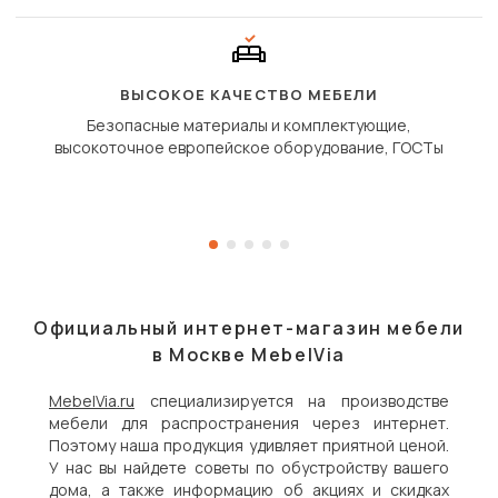
ВЫСОКОЕ КАЧЕСТВО МЕБЕЛИ
Безопасные материалы и комплектующие,
высокоточное европейское оборудование, ГОСТы
Официальный интернет-магазин мебели
в Москве MebelVia
MebelVia.ru
специализируется на производстве
мебели для распространения через интернет.
Поэтому наша продукция удивляет приятной ценой.
У нас вы найдете советы по обустройству вашего
дома, а также информацию об акциях и скидках