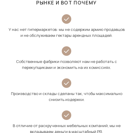
РЫНКЕ И ВОТ ПОЧЕМУ
У нас нет гипермаркетов: мы не содержим армию продавцов
и не обслуживаем гектары арендных площадей.
Собственные фабрики позволяют нам не работать с
перекупщиками и экономить на их комиссиях.
Производство и склады сделаны так, чтобы максимально
снизить издержки.
В отличие от раскрученных мебельных компаний, мы не
вкладываем деньги в масштабный PR.