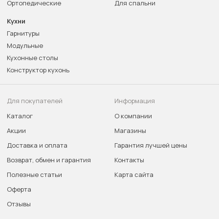
Ортопедические
Для спальни
Кухни
Гарнитуры
Модульные
Кухонные столы
Конструктор кухонь
Для покупателей
Информация
Каталог
О компании
Акции
Магазины
Доставка и оплата
Гарантия лучшей цены
Возврат, обмен и гарантия
Контакты
Полезные статьи
Карта сайта
Оферта
Отзывы