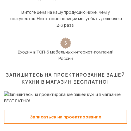
В итоге цена на нашу продукцию ниже, чем у
конкурентов. Некоторые позиции могут быть дешевле в
2-3 раза.
5
Входим в ТОП-5 мебельных интернет-компаний
России
ЗАПИШИТЕСЬ НА ПРОЕКТИРОВАНИЕ ВАШЕЙ
КУХНИ В МАГАЗИН
БЕСПЛАТНО!
Записаться на проектирование