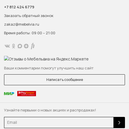
+7 812 424 6779
Заказать обратный звонок
zakaz@mebelvia.ru
Время работы: 09:00 – 21:00
Ваши комментарии помогут улучшить наш сайт
Написать сообщение
Узнайте первыми о новых акциях и распродажах!
Email