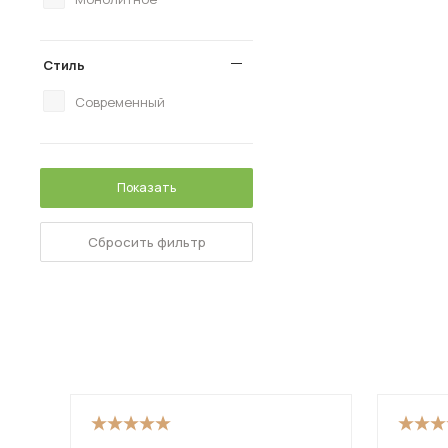
Стиль
Современный
Показать
Сбросить фильтр