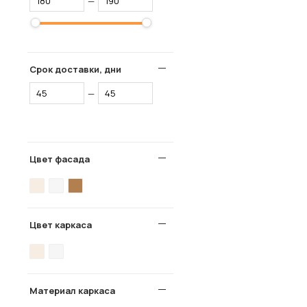
—
Срок доставки, дни
—
Цвет фасада
Цвет каркаса
Материал каркаса