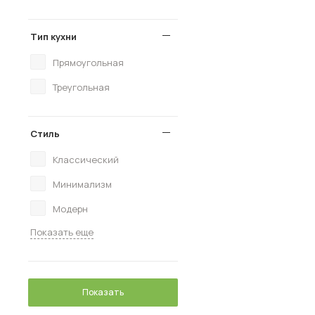
Тип кухни
Прямоугольная
Треугольная
Стиль
Классический
Минимализм
Модерн
Показать еще
Показать