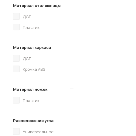
Материал столешницы
ДСП
Пластик
Материал каркаса
ДСП
Кромка ABS
Материал ножек
Пластик
Расположение угла
Универсальное