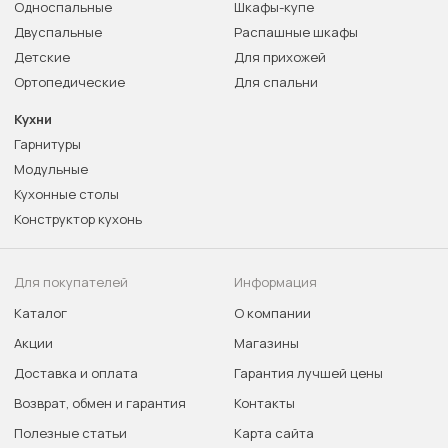
Односпальные
Шкафы-купе
Двуспальные
Распашные шкафы
Детские
Для прихожей
Ортопедические
Для спальни
Кухни
Гарнитуры
Модульные
Кухонные столы
Конструктор кухонь
Для покупателей
Информация
Каталог
О компании
Акции
Магазины
Доставка и оплата
Гарантия лучшей цены
Возврат, обмен и гарантия
Контакты
Полезные статьи
Карта сайта