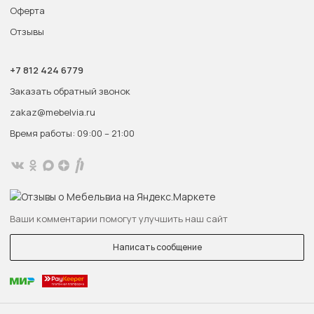
Оферта
Отзывы
+7 812 424 6779
Заказать обратный звонок
zakaz@mebelvia.ru
Время работы: 09:00 – 21:00
Ваши комментарии помогут улучшить наш сайт
Написать сообщение