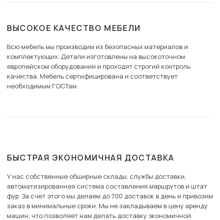
ВЫСОКОЕ КАЧЕСТВО МЕБЕЛИ
Всю мебель мы производим из безопасных материалов и
комплектующих. Детали изготовлены на высокоточном
европейском оборудовании и проходят строгий контроль
качества. Мебель сертифицирована и соответствует
необходимым ГОСТам.
БЫСТРАЯ ЭКОНОМИЧНАЯ ДОСТАВКА
У нас собственные обширные склады, службы доставки,
автоматизированная система составления маршрутов и штат
фур. За счет этого мы делаем до 700 доставок в день и привозим
заказ в минимальные сроки. Мы не закладываем в цену аренду
машин, что позволяет нам делать доставку экономичной.