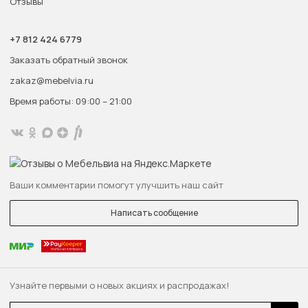
Отзывы
+7 812 424 6779
Заказать обратный звонок
zakaz@mebelvia.ru
Время работы: 09:00 – 21:00
Ваши комментарии помогут улучшить наш сайт
Написать сообщение
Узнайте первыми о новых акциях и распродажах!