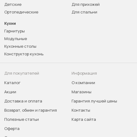
Детские
Для прихожей
Ортопедические
Для спальни
Кухни
Гарнитуры
Модульные
Кухонные столы
Конструктор кухонь
Для покупателей
Информация
Каталог
О компании
Акции
Магазины
Доставка и оплата
Гарантия лучшей цены
Возврат, обмен и гарантия
Контакты
Полезные статьи
Карта сайта
Оферта