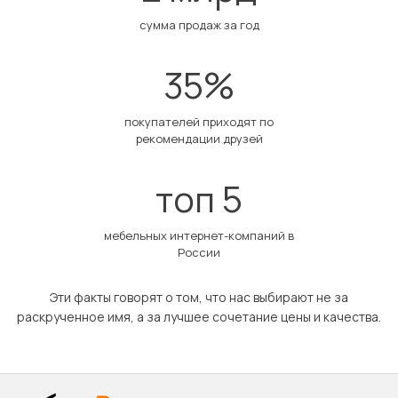
сумма продаж за год
35%
покупателей приходят по
рекомендации друзей
топ 5
мебельных интернет-компаний в
России
Эти факты говорят о том, что нас выбирают не за
раскрученное имя, а за лучшее сочетание цены и качества.