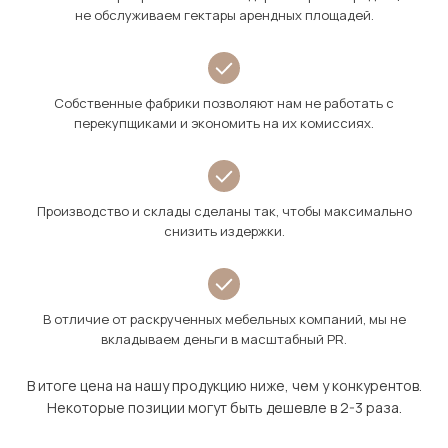
не обслуживаем гектары арендных площадей.
Собственные фабрики позволяют нам не работать с
перекупщиками и экономить на их комиссиях.
Производство и склады сделаны так, чтобы максимально
снизить издержки.
В отличие от раскрученных мебельных компаний, мы не
вкладываем деньги в масштабный PR.
В итоге цена на нашу продукцию ниже, чем у конкурентов.
Некоторые позиции могут быть дешевле в 2-3 раза.