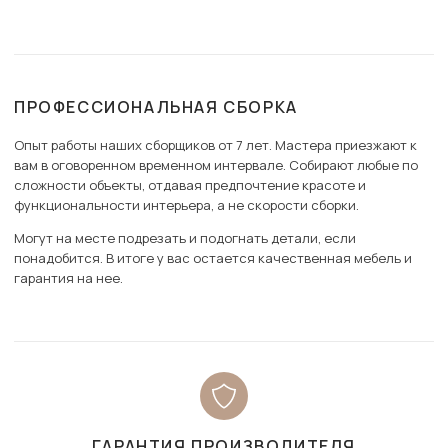
ПРОФЕССИОНАЛЬНАЯ СБОРКА
Опыт работы наших сборщиков от 7 лет. Мастера приезжают к
вам в оговоренном временном интервале. Собирают любые по
сложности объекты, отдавая предпочтение красоте и
функциональности интерьера, а не скорости сборки.
Могут на месте подрезать и подогнать детали, если
понадобится. В итоге у вас остается качественная мебель и
гарантия на нее.
ГАРАНТИЯ ПРОИЗВОДИТЕЛЯ