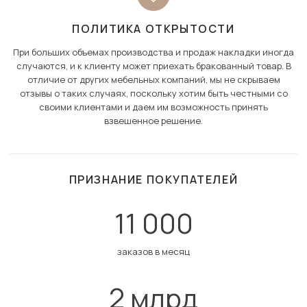
ПОЛИТИКА ОТКРЫТОСТИ
При больших объемах производства и продаж накладки иногда
случаются, и к клиенту может приехать бракованный товар. В
отличие от других мебельных компаний, мы не скрываем
отзывы о таких случаях, поскольку хотим быть честными со
своими клиентами и даем им возможность принять
взвешенное решение.
ПРИЗНАНИЕ ПОКУПАТЕЛЕЙ
11 000
заказов в месяц
2 млрд