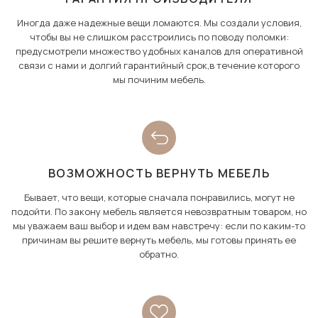
Иногда даже надежные вещи ломаются. Мы создали условия,
чтобы вы не слишком расстроились по поводу поломки:
предусмотрели множество удобных каналов для оперативной
связи с нами и долгий гарантийный срок,в течение которого
мы починим мебель.
ВОЗМОЖНОСТЬ ВЕРНУТЬ МЕБЕЛЬ
Бывает, что вещи, которые сначала понравились, могут не
подойти. По закону мебель является невозвратным товаром, но
мы уважаем ваш выбор и идем вам навстречу: если по каким-то
причинам вы решите вернуть мебель, мы готовы принять ее
обратно.