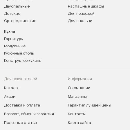
Двуспальные
Распашные шкафы
Детские
Для прихожей
Ортопедические
Для спальни
Кухни
Гарнитуры
Модульные
Кухонные столы
Конструктор кухонь
Для покупателей
Информация
Каталог
О компании
Акции
Магазины
Доставка и оплата
Гарантия лучшей цены
Возврат, обмен и гарантия
Контакты
Полезные статьи
Карта сайта