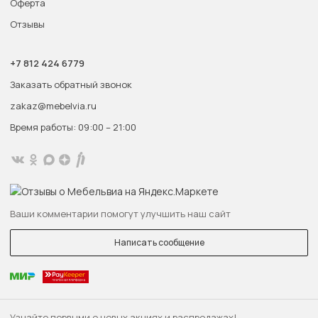
Оферта
Отзывы
+7 812 424 6779
Заказать обратный звонок
zakaz@mebelvia.ru
Время работы: 09:00 – 21:00
Ваши комментарии помогут улучшить наш сайт
Написать сообщение
Узнайте первыми о новых акциях и распродажах!