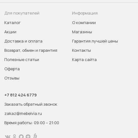
Для покупателей
Информация
Каталог
О компании
Акции
Магазины
Доставка и оплата
Гарантия лучшей цены
Возврат, обмен и гарантия
Контакты
Полезные статьи
Карта сайта
Оферта
Отзывы
+7 812 424 6779
Заказать обратный звонок
zakaz@mebelvia.ru
Время работы: 09:00 – 21:00