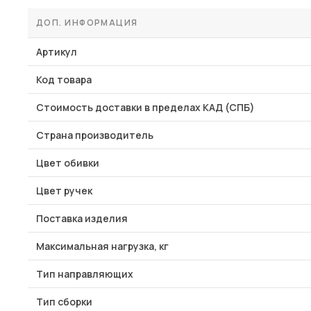
ДОП. ИНФОРМАЦИЯ
Артикул
Код товара
Стоимость доставки в пределах КАД (СПБ)
Страна производитель
Цвет обивки
Цвет ручек
Поставка изделия
Максимальная нагрузка, кг
Тип направляющих
Тип сборки