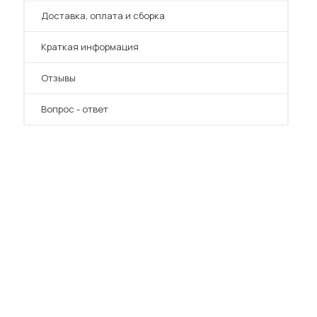
Преимущества
Доставка, оплата и сборка
Краткая информация
Отзывы
Вопрос - ответ