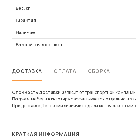
Вес, кг
Гарантия
Наличие
Ближайшая доставка
ДОСТАВКА
ОПЛАТА
СБОРКА
Стоимость доставки
зависит от транспортной компании
Подъем
мебели в квартиру рассчитывается отдельно и зав
При доставке Деловыми линиями подъем включен в стоимо
КРАТКАЯ ИНФОРМАЦИЯ