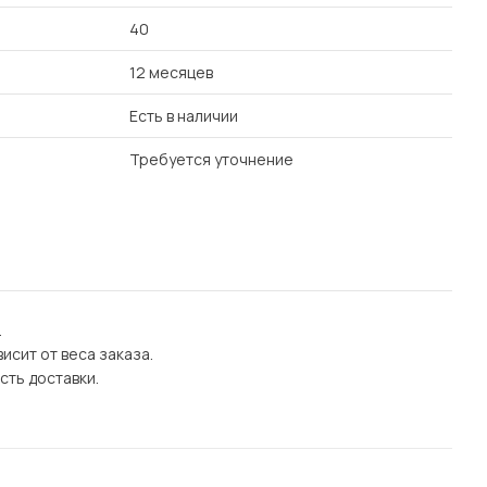
40
12 месяцев
Есть в наличии
Требуется уточнение
.
исит от веса заказа.
сть доставки.