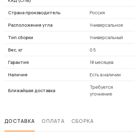
КАД (СПБ)
Страна производитель
Россия
Расположение угла
Универсальное
Тип сборки
Универсальный
Вес, кг
0.5
Гарантия
18 месяцев
Наличие
Есть в наличии
Требуется
Ближайшая доставка
уточнение
ДОСТАВКА
ОПЛАТА
СБОРКА