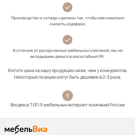
Производство и склады сделаны так, чтобы максимально
снизить издержки.
В отличие от раскрученных мебельных компаний, мы не
вкладываем деньги в масштабный PR.
В итоге цена на нашу продукцию ниже, чем у конкурентов.
Некоторые позиции могут быть дешевле в 2-3 раза.
5
Входим в ТОП-5 мебельных интернет-компаний России