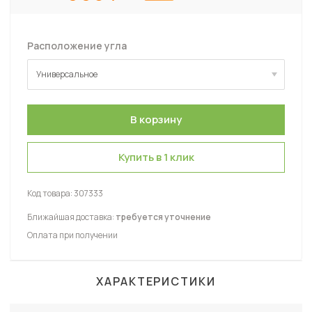
Расположение угла
Универсальное
Универсальное
Купить в 1 клик
Код товара:
307333
Ближайшая доставка:
требуется уточнение
Оплата при получении
ХАРАКТЕРИСТИКИ