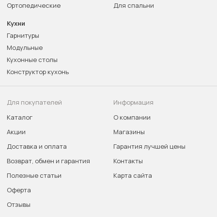
Ортопедические
Для спальни
Кухни
Гарнитуры
Модульные
Кухонные столы
Конструктор кухонь
Для покупателей
Информация
Каталог
О компании
Акции
Магазины
Доставка и оплата
Гарантия лучшей цены
Возврат, обмен и гарантия
Контакты
Полезные статьи
Карта сайта
Оферта
Отзывы