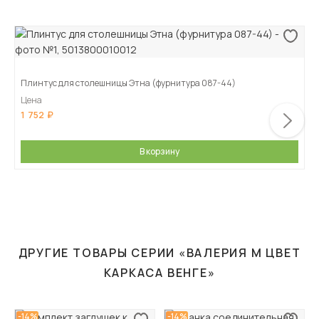
Плинтус для столешницы Этна (фурнитура 087-44)
Цена
1 752
В корзину
ДРУГИЕ ТОВАРЫ СЕРИИ «ВАЛЕРИЯ М ЦВЕТ
КАРКАСА ВЕНГЕ»
-14%
-14%