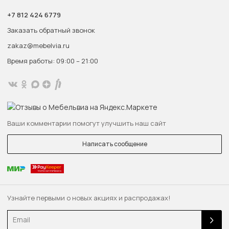
+7 812 424 6779
Заказать обратный звонок
zakaz@mebelvia.ru
Время работы: 09:00 – 21:00
Ваши комментарии помогут улучшить наш сайт
Написать сообщение
Узнайте первыми о новых акциях и распродажах!
Email