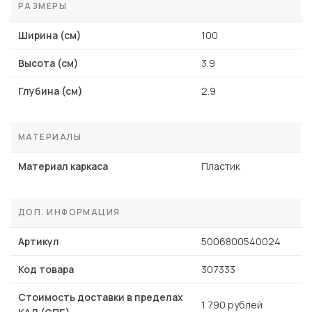
РАЗМЕРЫ
Ширина (см)
100
Высота (см)
3.9
Глубина (см)
2.9
МАТЕРИАЛЫ
Материал каркаса
Пластик
ДОП. ИНФОРМАЦИЯ
Артикул
5006800540024
Код товара
307333
Стоимость доставки в пределах
1 790 рублей