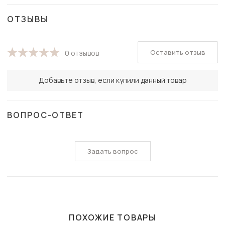
ОТЗЫВЫ
Оставить отзыв
0 отзывов
Добавьте отзыв, если купили данный товар
ВОПРОС-ОТВЕТ
Задать вопрос
ПОХОЖИЕ ТОВАРЫ