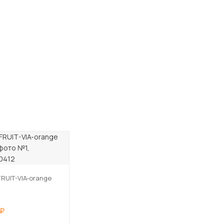
RUIT-VIA-orange