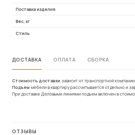
Поставка изделия
Вес, кг
Стиль
ДОСТАВКА
ОПЛАТА
СБОРКА
Стоимость доставки
зависит от транспортной компании
Подъем
мебели в квартиру рассчитывается отдельно и зав
При доставке Деловыми линиями подъем включен в стоимо
ОТЗЫВЫ