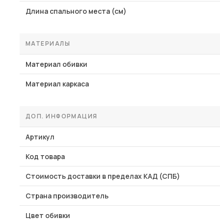
Длина спального места (см)
МАТЕРИАЛЫ
Материал обивки
Материал каркаса
ДОП. ИНФОРМАЦИЯ
Артикул
Код товара
Стоимость доставки в пределах КАД (СПБ)
Страна производитель
Цвет обивки